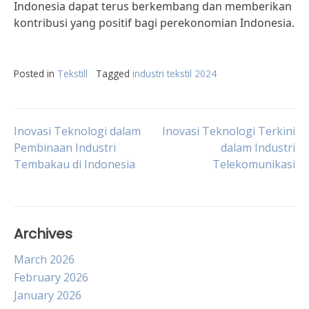
Indonesia dapat terus berkembang dan memberikan
kontribusi yang positif bagi perekonomian Indonesia.
Posted in
Tekstill
Tagged
industri tekstil 2024
Post
Inovasi Teknologi dalam
Inovasi Teknologi Terkini
Pembinaan Industri
dalam Industri
Tembakau di Indonesia
Telekomunikasi
navigation
Archives
March 2026
February 2026
January 2026