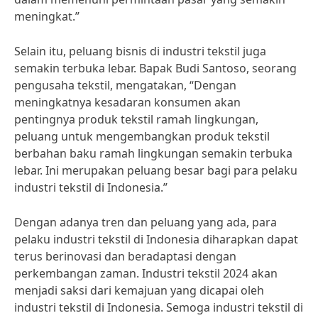
meningkat.”
Selain itu, peluang bisnis di industri tekstil juga
semakin terbuka lebar. Bapak Budi Santoso, seorang
pengusaha tekstil, mengatakan, “Dengan
meningkatnya kesadaran konsumen akan
pentingnya produk tekstil ramah lingkungan,
peluang untuk mengembangkan produk tekstil
berbahan baku ramah lingkungan semakin terbuka
lebar. Ini merupakan peluang besar bagi para pelaku
industri tekstil di Indonesia.”
Dengan adanya tren dan peluang yang ada, para
pelaku industri tekstil di Indonesia diharapkan dapat
terus berinovasi dan beradaptasi dengan
perkembangan zaman. Industri tekstil 2024 akan
menjadi saksi dari kemajuan yang dicapai oleh
industri tekstil di Indonesia. Semoga industri tekstil di