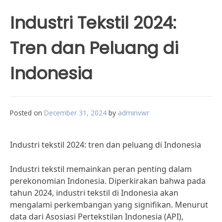
Industri Tekstil 2024:
Tren dan Peluang di
Indonesia
Posted on
December 31, 2024
by
adminvwr
Industri tekstil 2024: tren dan peluang di Indonesia
Industri tekstil memainkan peran penting dalam
perekonomian Indonesia. Diperkirakan bahwa pada
tahun 2024, industri tekstil di Indonesia akan
mengalami perkembangan yang signifikan. Menurut
data dari Asosiasi Pertekstilan Indonesia (API),