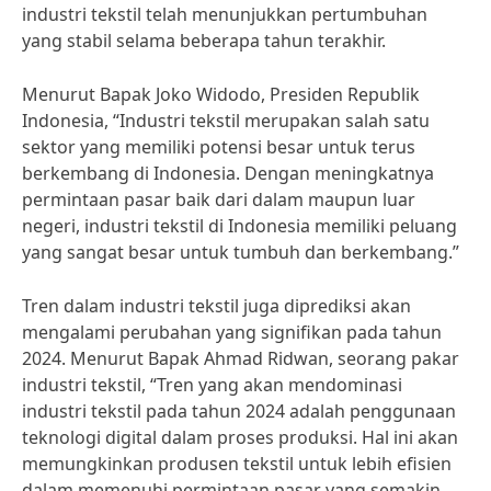
industri tekstil telah menunjukkan pertumbuhan
yang stabil selama beberapa tahun terakhir.
Menurut Bapak Joko Widodo, Presiden Republik
Indonesia, “Industri tekstil merupakan salah satu
sektor yang memiliki potensi besar untuk terus
berkembang di Indonesia. Dengan meningkatnya
permintaan pasar baik dari dalam maupun luar
negeri, industri tekstil di Indonesia memiliki peluang
yang sangat besar untuk tumbuh dan berkembang.”
Tren dalam industri tekstil juga diprediksi akan
mengalami perubahan yang signifikan pada tahun
2024. Menurut Bapak Ahmad Ridwan, seorang pakar
industri tekstil, “Tren yang akan mendominasi
industri tekstil pada tahun 2024 adalah penggunaan
teknologi digital dalam proses produksi. Hal ini akan
memungkinkan produsen tekstil untuk lebih efisien
dalam memenuhi permintaan pasar yang semakin