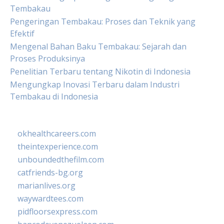
Tembakau
Pengeringan Tembakau: Proses dan Teknik yang
Efektif
Mengenal Bahan Baku Tembakau: Sejarah dan
Proses Produksinya
Penelitian Terbaru tentang Nikotin di Indonesia
Mengungkap Inovasi Terbaru dalam Industri
Tembakau di Indonesia
okhealthcareers.com
theintexperience.com
unboundedthefilm.com
catfriends-bg.org
marianlives.org
waywardtees.com
pidfloorsexpress.com