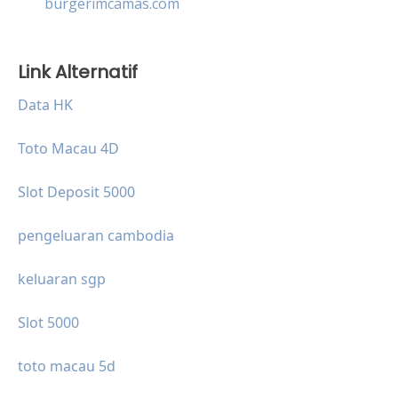
burgerimcamas.com
Link Alternatif
Data HK
Toto Macau 4D
Slot Deposit 5000
pengeluaran cambodia
keluaran sgp
Slot 5000
toto macau 5d