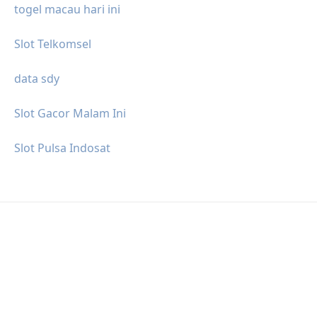
togel macau hari ini
Slot Telkomsel
data sdy
Slot Gacor Malam Ini
Slot Pulsa Indosat