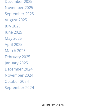
December 2025
November 2025
September 2025
August 2025
July 2025
June 2025
May 2025
April 2025
March 2025
February 2025
January 2025
December 2024
November 2024
October 2024
September 2024
August 2026