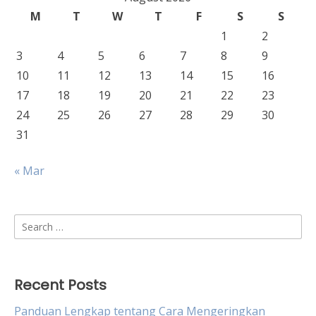
M
T
W
T
F
S
S
1
2
3
4
5
6
7
8
9
10
11
12
13
14
15
16
17
18
19
20
21
22
23
24
25
26
27
28
29
30
31
« Mar
Search
for:
Recent Posts
Panduan Lengkap tentang Cara Mengeringkan