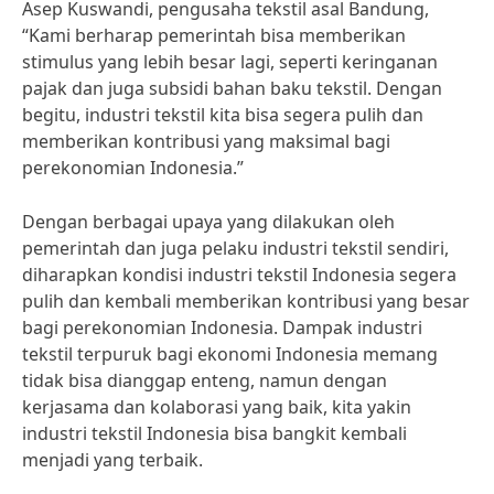
Asep Kuswandi, pengusaha tekstil asal Bandung,
“Kami berharap pemerintah bisa memberikan
stimulus yang lebih besar lagi, seperti keringanan
pajak dan juga subsidi bahan baku tekstil. Dengan
begitu, industri tekstil kita bisa segera pulih dan
memberikan kontribusi yang maksimal bagi
perekonomian Indonesia.”
Dengan berbagai upaya yang dilakukan oleh
pemerintah dan juga pelaku industri tekstil sendiri,
diharapkan kondisi industri tekstil Indonesia segera
pulih dan kembali memberikan kontribusi yang besar
bagi perekonomian Indonesia. Dampak industri
tekstil terpuruk bagi ekonomi Indonesia memang
tidak bisa dianggap enteng, namun dengan
kerjasama dan kolaborasi yang baik, kita yakin
industri tekstil Indonesia bisa bangkit kembali
menjadi yang terbaik.