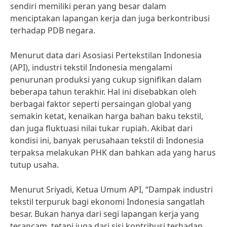
sendiri memiliki peran yang besar dalam
menciptakan lapangan kerja dan juga berkontribusi
terhadap PDB negara.
Menurut data dari Asosiasi Pertekstilan Indonesia
(API), industri tekstil Indonesia mengalami
penurunan produksi yang cukup signifikan dalam
beberapa tahun terakhir. Hal ini disebabkan oleh
berbagai faktor seperti persaingan global yang
semakin ketat, kenaikan harga bahan baku tekstil,
dan juga fluktuasi nilai tukar rupiah. Akibat dari
kondisi ini, banyak perusahaan tekstil di Indonesia
terpaksa melakukan PHK dan bahkan ada yang harus
tutup usaha.
Menurut Sriyadi, Ketua Umum API, “Dampak industri
tekstil terpuruk bagi ekonomi Indonesia sangatlah
besar. Bukan hanya dari segi lapangan kerja yang
terancam, tetapi juga dari sisi kontribusi terhadap