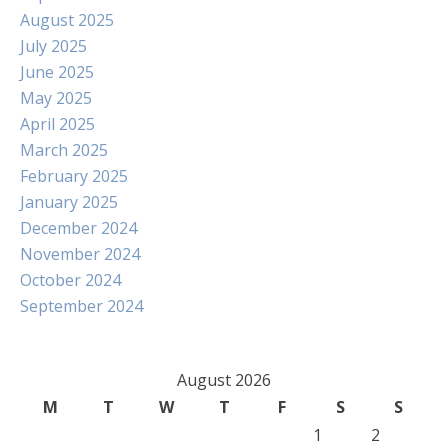
August 2025
July 2025
June 2025
May 2025
April 2025
March 2025
February 2025
January 2025
December 2024
November 2024
October 2024
September 2024
August 2026
M
T
W
T
F
S
S
1
2