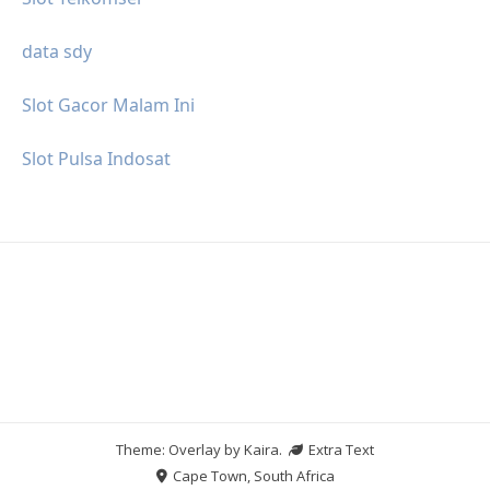
data sdy
Slot Gacor Malam Ini
Slot Pulsa Indosat
Theme: Overlay by
Kaira
.
Extra Text
Cape Town, South Africa