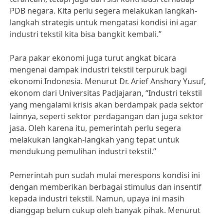
PDB negara. Kita perlu segera melakukan langkah-
langkah strategis untuk mengatasi kondisi ini agar
industri tekstil kita bisa bangkit kembali.”
Para pakar ekonomi juga turut angkat bicara
mengenai dampak industri tekstil terpuruk bagi
ekonomi Indonesia. Menurut Dr. Arief Anshory Yusuf,
ekonom dari Universitas Padjajaran, “Industri tekstil
yang mengalami krisis akan berdampak pada sektor
lainnya, seperti sektor perdagangan dan juga sektor
jasa. Oleh karena itu, pemerintah perlu segera
melakukan langkah-langkah yang tepat untuk
mendukung pemulihan industri tekstil.”
Pemerintah pun sudah mulai merespons kondisi ini
dengan memberikan berbagai stimulus dan insentif
kepada industri tekstil. Namun, upaya ini masih
dianggap belum cukup oleh banyak pihak. Menurut