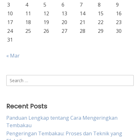
3
4
5
6
7
8
9
10
11
12
13
14
15
16
17
18
19
20
21
22
23
24
25
26
27
28
29
30
31
« Mar
Search
for:
Recent Posts
Panduan Lengkap tentang Cara Mengeringkan
Tembakau
Pengeringan Tembakau: Proses dan Teknik yang