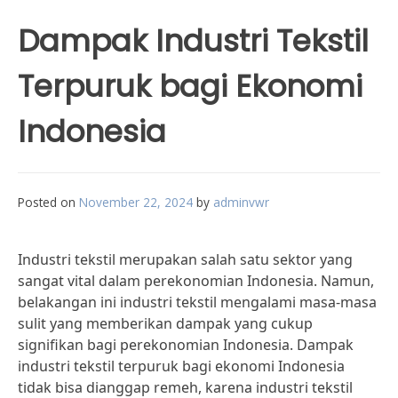
Dampak Industri Tekstil
Terpuruk bagi Ekonomi
Indonesia
Posted on
November 22, 2024
by
adminvwr
Industri tekstil merupakan salah satu sektor yang
sangat vital dalam perekonomian Indonesia. Namun,
belakangan ini industri tekstil mengalami masa-masa
sulit yang memberikan dampak yang cukup
signifikan bagi perekonomian Indonesia. Dampak
industri tekstil terpuruk bagi ekonomi Indonesia
tidak bisa dianggap remeh, karena industri tekstil