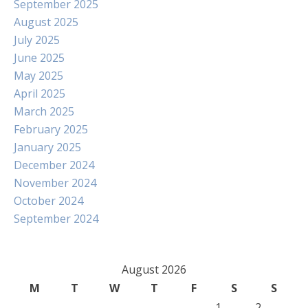
September 2025
August 2025
July 2025
June 2025
May 2025
April 2025
March 2025
February 2025
January 2025
December 2024
November 2024
October 2024
September 2024
August 2026
M
T
W
T
F
S
S
1
2