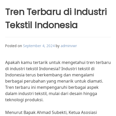
Tren Terbaru di Industri
Tekstil Indonesia
Posted on
September 4, 2024
by
adminvwr
Apakah kamu tertarik untuk mengetahui tren terbaru
di industri tekstil Indonesia? Industri tekstil di
Indonesia terus berkembang dan mengalami
berbagai perubahan yang menarik untuk diamati.
Tren terbaru ini mempengaruhi berbagai aspek
dalam industri tekstil, mulai dari desain hingga
teknologi produksi.
Menurut Bapak Ahmad Subekti, Ketua Asosiasi