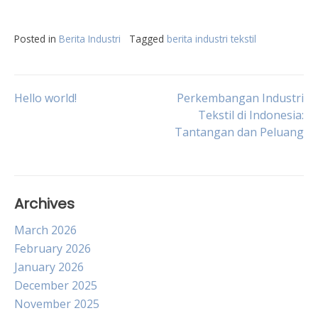
Posted in
Berita Industri
Tagged
berita industri tekstil
Post
Hello world!
Perkembangan Industri
Tekstil di Indonesia:
Tantangan dan Peluang
navigation
Archives
March 2026
February 2026
January 2026
December 2025
November 2025