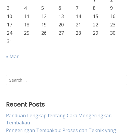
3
4
5
6
7
8
9
10
11
12
13
14
15
16
17
18
19
20
21
22
23
24
25
26
27
28
29
30
31
« Mar
Search
for:
Recent Posts
Panduan Lengkap tentang Cara Mengeringkan
Tembakau
Pengeringan Tembakau: Proses dan Teknik yang