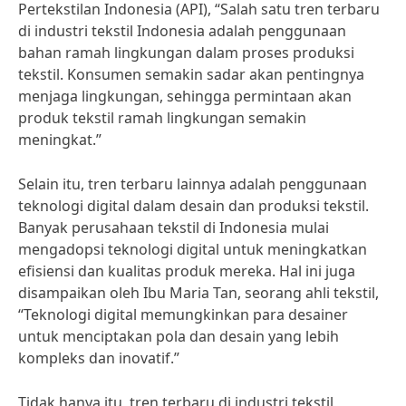
Pertekstilan Indonesia (API), “Salah satu tren terbaru
di industri tekstil Indonesia adalah penggunaan
bahan ramah lingkungan dalam proses produksi
tekstil. Konsumen semakin sadar akan pentingnya
menjaga lingkungan, sehingga permintaan akan
produk tekstil ramah lingkungan semakin
meningkat.”
Selain itu, tren terbaru lainnya adalah penggunaan
teknologi digital dalam desain dan produksi tekstil.
Banyak perusahaan tekstil di Indonesia mulai
mengadopsi teknologi digital untuk meningkatkan
efisiensi dan kualitas produk mereka. Hal ini juga
disampaikan oleh Ibu Maria Tan, seorang ahli tekstil,
“Teknologi digital memungkinkan para desainer
untuk menciptakan pola dan desain yang lebih
kompleks dan inovatif.”
Tidak hanya itu, tren terbaru di industri tekstil