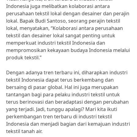
Indonesia juga melibatkan kolaborasi antara
perusahaan tekstil lokal dengan desainer dan perajin
lokal. Bapak Budi Santoso, seorang perajin tekstil
lokal, menyatakan, “Kolaborasi antara perusahaan
tekstil dan desainer lokal sangat penting untuk
memperkuat industri tekstil Indonesia dan
mempromosikan kekayaan budaya Indonesia melalui
produk tekstil.”
Dengan adanya tren terbaru ini, diharapkan industri
tekstil Indonesia dapat terus berkembang dan
bersaing di pasar global. Hal ini juga merupakan
tantangan bagi para pelaku industri tekstil untuk
terus berinovasi dan beradaptasi dengan perubahan
yang terjadi. Jadi, tunggu apalagi? Mari kita ikuti
perkembangan tren terbaru di industri tekstil
Indonesia dan menjadi bagian dari kemajuan industri
tekstil tanah air.