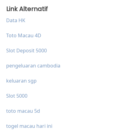
Link Alternatif
Data HK
Toto Macau 4D
Slot Deposit 5000
pengeluaran cambodia
keluaran sgp
Slot 5000
toto macau 5d
togel macau hari ini