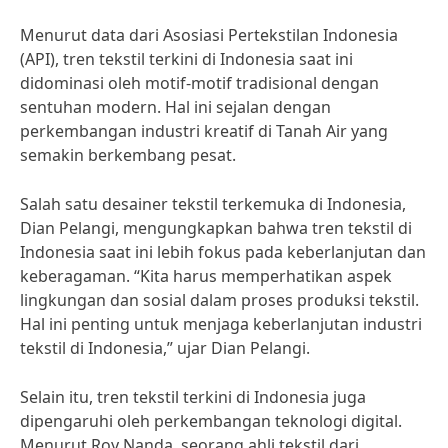
Menurut data dari Asosiasi Pertekstilan Indonesia
(API), tren tekstil terkini di Indonesia saat ini
didominasi oleh motif-motif tradisional dengan
sentuhan modern. Hal ini sejalan dengan
perkembangan industri kreatif di Tanah Air yang
semakin berkembang pesat.
Salah satu desainer tekstil terkemuka di Indonesia,
Dian Pelangi, mengungkapkan bahwa tren tekstil di
Indonesia saat ini lebih fokus pada keberlanjutan dan
keberagaman. “Kita harus memperhatikan aspek
lingkungan dan sosial dalam proses produksi tekstil.
Hal ini penting untuk menjaga keberlanjutan industri
tekstil di Indonesia,” ujar Dian Pelangi.
Selain itu, tren tekstil terkini di Indonesia juga
dipengaruhi oleh perkembangan teknologi digital.
Menurut Roy Nanda, seorang ahli tekstil dari