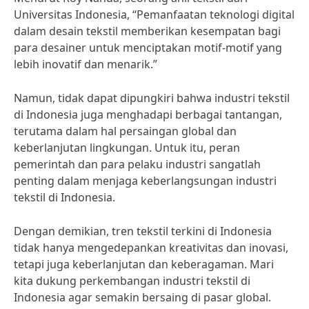
Universitas Indonesia, “Pemanfaatan teknologi digital
dalam desain tekstil memberikan kesempatan bagi
para desainer untuk menciptakan motif-motif yang
lebih inovatif dan menarik.”
Namun, tidak dapat dipungkiri bahwa industri tekstil
di Indonesia juga menghadapi berbagai tantangan,
terutama dalam hal persaingan global dan
keberlanjutan lingkungan. Untuk itu, peran
pemerintah dan para pelaku industri sangatlah
penting dalam menjaga keberlangsungan industri
tekstil di Indonesia.
Dengan demikian, tren tekstil terkini di Indonesia
tidak hanya mengedepankan kreativitas dan inovasi,
tetapi juga keberlanjutan dan keberagaman. Mari
kita dukung perkembangan industri tekstil di
Indonesia agar semakin bersaing di pasar global.