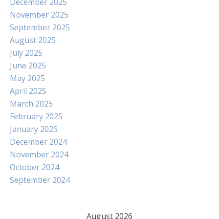
December 2025
November 2025
September 2025
August 2025
July 2025
June 2025
May 2025
April 2025
March 2025
February 2025
January 2025
December 2024
November 2024
October 2024
September 2024
August 2026