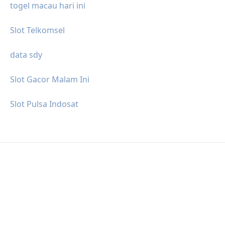
togel macau hari ini
Slot Telkomsel
data sdy
Slot Gacor Malam Ini
Slot Pulsa Indosat