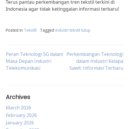
Terus pantau perkembangan tren tekstil terkini di
Indonesia agar tidak ketinggalan informasi terbaru!
Posted in
Tekstill
Tagged
industri tekstil tutup
Post
Peran Teknologi 5G dalam
Perkembangan Teknologi
Masa Depan Industri
dalam Industri Kelapa
Telekomunikasi
Sawit: Informasi Terbaru
navigation
Archives
March 2026
February 2026
January 2026