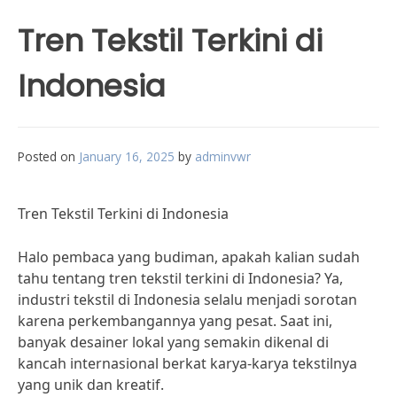
Tren Tekstil Terkini di
Indonesia
Posted on
January 16, 2025
by
adminvwr
Tren Tekstil Terkini di Indonesia
Halo pembaca yang budiman, apakah kalian sudah
tahu tentang tren tekstil terkini di Indonesia? Ya,
industri tekstil di Indonesia selalu menjadi sorotan
karena perkembangannya yang pesat. Saat ini,
banyak desainer lokal yang semakin dikenal di
kancah internasional berkat karya-karya tekstilnya
yang unik dan kreatif.