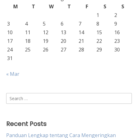
M
T
W
T
F
S
S
1
2
3
4
5
6
7
8
9
10
11
12
13
14
15
16
17
18
19
20
21
22
23
24
25
26
27
28
29
30
31
« Mar
Search
for:
Recent Posts
Panduan Lengkap tentang Cara Mengeringkan