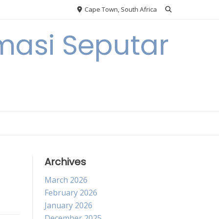
Cape Town, South Africa
masi Seputar
Archives
March 2026
February 2026
January 2026
December 2025