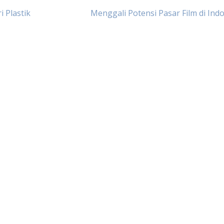
 Plastik
Menggali Potensi Pasar Film di Ind