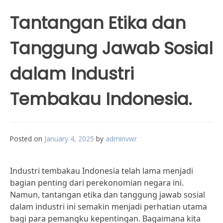
Tantangan Etika dan
Tanggung Jawab Sosial
dalam Industri
Tembakau Indonesia.
Posted on
January 4, 2025
by
adminvwr
Industri tembakau Indonesia telah lama menjadi
bagian penting dari perekonomian negara ini.
Namun, tantangan etika dan tanggung jawab sosial
dalam industri ini semakin menjadi perhatian utama
bagi para pemangku kepentingan. Bagaimana kita