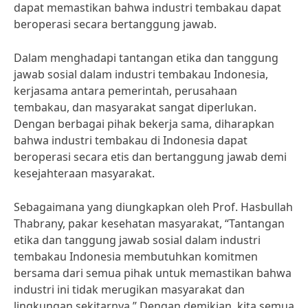
dapat memastikan bahwa industri tembakau dapat
beroperasi secara bertanggung jawab.
Dalam menghadapi tantangan etika dan tanggung
jawab sosial dalam industri tembakau Indonesia,
kerjasama antara pemerintah, perusahaan
tembakau, dan masyarakat sangat diperlukan.
Dengan berbagai pihak bekerja sama, diharapkan
bahwa industri tembakau di Indonesia dapat
beroperasi secara etis dan bertanggung jawab demi
kesejahteraan masyarakat.
Sebagaimana yang diungkapkan oleh Prof. Hasbullah
Thabrany, pakar kesehatan masyarakat, “Tantangan
etika dan tanggung jawab sosial dalam industri
tembakau Indonesia membutuhkan komitmen
bersama dari semua pihak untuk memastikan bahwa
industri ini tidak merugikan masyarakat dan
lingkungan sekitarnya.” Dengan demikian, kita semua