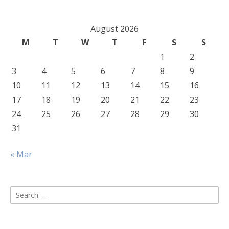
August 2026
M
T
W
T
F
S
S
1
2
3
4
5
6
7
8
9
10
11
12
13
14
15
16
17
18
19
20
21
22
23
24
25
26
27
28
29
30
31
« Mar
Search
for: