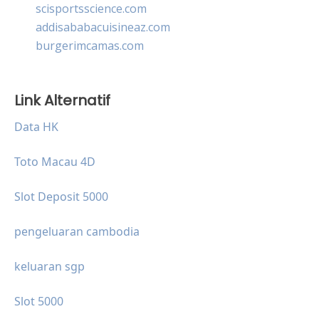
scisportsscience.com
addisababacuisineaz.com
burgerimcamas.com
Link Alternatif
Data HK
Toto Macau 4D
Slot Deposit 5000
pengeluaran cambodia
keluaran sgp
Slot 5000