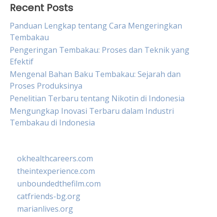
Recent Posts
Panduan Lengkap tentang Cara Mengeringkan
Tembakau
Pengeringan Tembakau: Proses dan Teknik yang
Efektif
Mengenal Bahan Baku Tembakau: Sejarah dan
Proses Produksinya
Penelitian Terbaru tentang Nikotin di Indonesia
Mengungkap Inovasi Terbaru dalam Industri
Tembakau di Indonesia
okhealthcareers.com
theintexperience.com
unboundedthefilm.com
catfriends-bg.org
marianlives.org