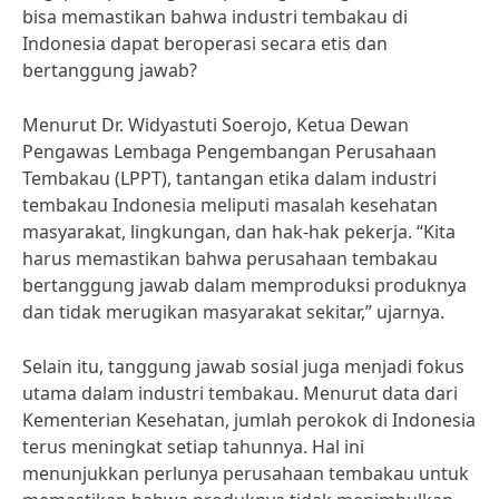
bisa memastikan bahwa industri tembakau di
Indonesia dapat beroperasi secara etis dan
bertanggung jawab?
Menurut Dr. Widyastuti Soerojo, Ketua Dewan
Pengawas Lembaga Pengembangan Perusahaan
Tembakau (LPPT), tantangan etika dalam industri
tembakau Indonesia meliputi masalah kesehatan
masyarakat, lingkungan, dan hak-hak pekerja. “Kita
harus memastikan bahwa perusahaan tembakau
bertanggung jawab dalam memproduksi produknya
dan tidak merugikan masyarakat sekitar,” ujarnya.
Selain itu, tanggung jawab sosial juga menjadi fokus
utama dalam industri tembakau. Menurut data dari
Kementerian Kesehatan, jumlah perokok di Indonesia
terus meningkat setiap tahunnya. Hal ini
menunjukkan perlunya perusahaan tembakau untuk