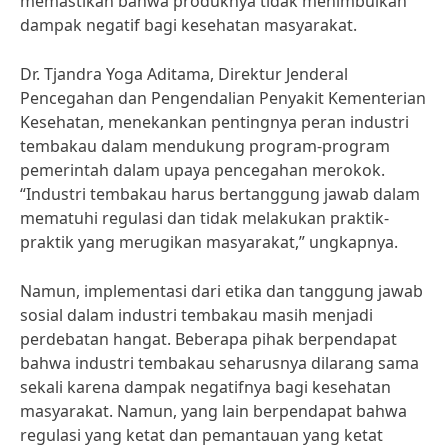
memastikan bahwa produknya tidak menimbulkan
dampak negatif bagi kesehatan masyarakat.
Dr. Tjandra Yoga Aditama, Direktur Jenderal
Pencegahan dan Pengendalian Penyakit Kementerian
Kesehatan, menekankan pentingnya peran industri
tembakau dalam mendukung program-program
pemerintah dalam upaya pencegahan merokok.
“Industri tembakau harus bertanggung jawab dalam
mematuhi regulasi dan tidak melakukan praktik-
praktik yang merugikan masyarakat,” ungkapnya.
Namun, implementasi dari etika dan tanggung jawab
sosial dalam industri tembakau masih menjadi
perdebatan hangat. Beberapa pihak berpendapat
bahwa industri tembakau seharusnya dilarang sama
sekali karena dampak negatifnya bagi kesehatan
masyarakat. Namun, yang lain berpendapat bahwa
regulasi yang ketat dan pemantauan yang ketat