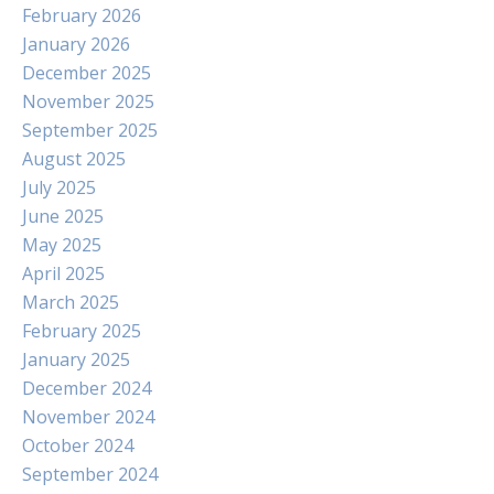
February 2026
January 2026
December 2025
November 2025
September 2025
August 2025
July 2025
June 2025
May 2025
April 2025
March 2025
February 2025
January 2025
December 2024
November 2024
October 2024
September 2024