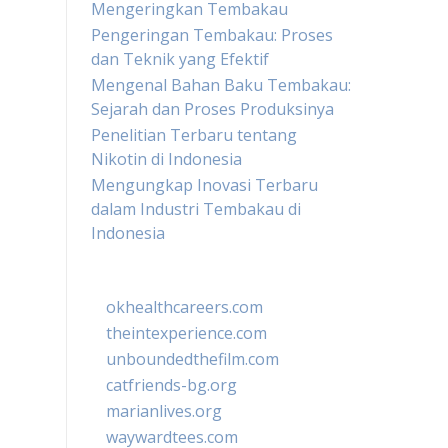
Mengeringkan Tembakau
Pengeringan Tembakau: Proses
dan Teknik yang Efektif
Mengenal Bahan Baku Tembakau:
Sejarah dan Proses Produksinya
Penelitian Terbaru tentang
Nikotin di Indonesia
Mengungkap Inovasi Terbaru
dalam Industri Tembakau di
Indonesia
okhealthcareers.com
theintexperience.com
unboundedthefilm.com
catfriends-bg.org
marianlives.org
waywardtees.com