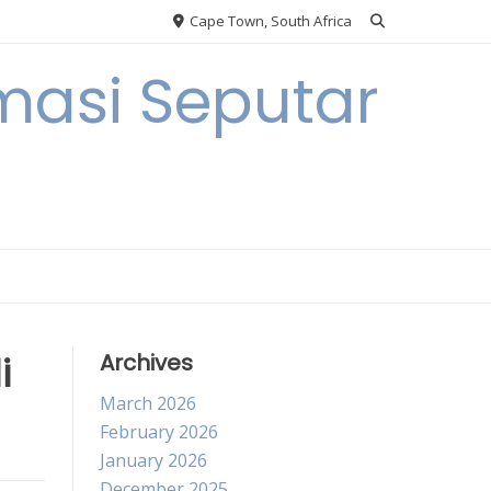
Cape Town, South Africa
masi Seputar
i
Archives
March 2026
February 2026
January 2026
December 2025