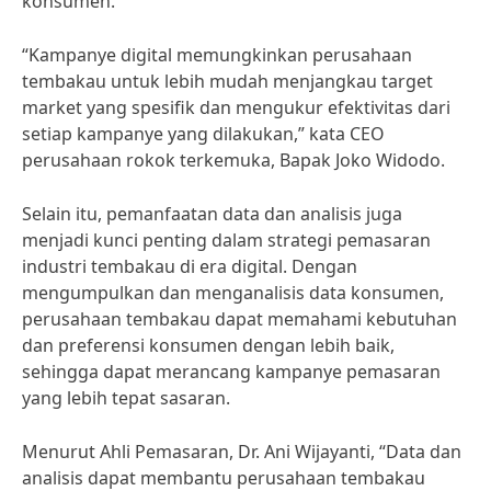
konsumen.
“Kampanye digital memungkinkan perusahaan
tembakau untuk lebih mudah menjangkau target
market yang spesifik dan mengukur efektivitas dari
setiap kampanye yang dilakukan,” kata CEO
perusahaan rokok terkemuka, Bapak Joko Widodo.
Selain itu, pemanfaatan data dan analisis juga
menjadi kunci penting dalam strategi pemasaran
industri tembakau di era digital. Dengan
mengumpulkan dan menganalisis data konsumen,
perusahaan tembakau dapat memahami kebutuhan
dan preferensi konsumen dengan lebih baik,
sehingga dapat merancang kampanye pemasaran
yang lebih tepat sasaran.
Menurut Ahli Pemasaran, Dr. Ani Wijayanti, “Data dan
analisis dapat membantu perusahaan tembakau