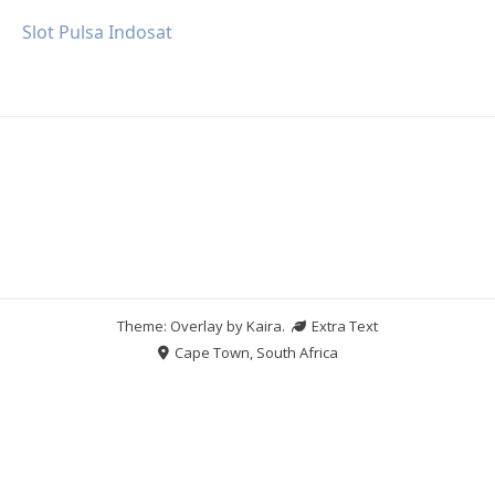
Slot Pulsa Indosat
Theme: Overlay by
Kaira
.
Extra Text
Cape Town, South Africa