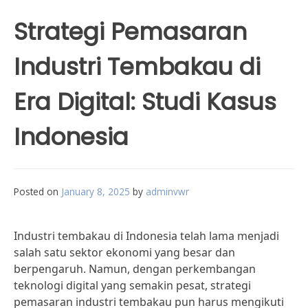
Strategi Pemasaran
Industri Tembakau di
Era Digital: Studi Kasus
Indonesia
Posted on
January 8, 2025
by
adminvwr
Industri tembakau di Indonesia telah lama menjadi
salah satu sektor ekonomi yang besar dan
berpengaruh. Namun, dengan perkembangan
teknologi digital yang semakin pesat, strategi
pemasaran industri tembakau pun harus mengikuti