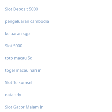
Slot Deposit 5000
pengeluaran cambodia
keluaran sgp
Slot 5000
toto macau 5d
togel macau hari ini
Slot Telkomsel
data sdy
Slot Gacor Malam Ini