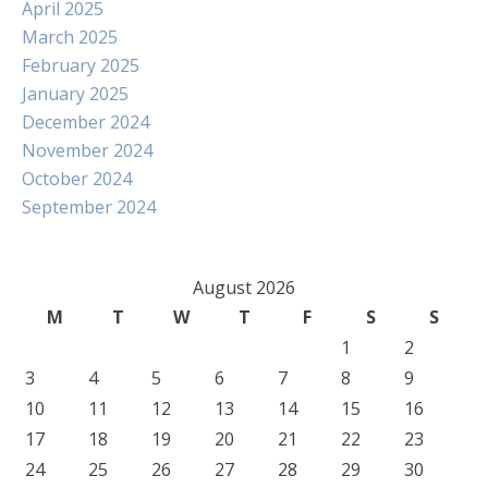
April 2025
March 2025
February 2025
January 2025
December 2024
November 2024
October 2024
September 2024
August 2026
M
T
W
T
F
S
S
1
2
3
4
5
6
7
8
9
10
11
12
13
14
15
16
17
18
19
20
21
22
23
24
25
26
27
28
29
30