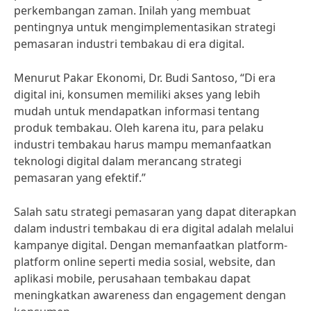
perkembangan zaman. Inilah yang membuat
pentingnya untuk mengimplementasikan strategi
pemasaran industri tembakau di era digital.
Menurut Pakar Ekonomi, Dr. Budi Santoso, “Di era
digital ini, konsumen memiliki akses yang lebih
mudah untuk mendapatkan informasi tentang
produk tembakau. Oleh karena itu, para pelaku
industri tembakau harus mampu memanfaatkan
teknologi digital dalam merancang strategi
pemasaran yang efektif.”
Salah satu strategi pemasaran yang dapat diterapkan
dalam industri tembakau di era digital adalah melalui
kampanye digital. Dengan memanfaatkan platform-
platform online seperti media sosial, website, dan
aplikasi mobile, perusahaan tembakau dapat
meningkatkan awareness dan engagement dengan