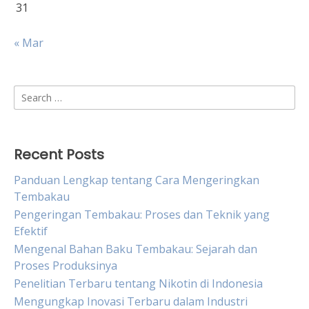
31
« Mar
Search
for:
Recent Posts
Panduan Lengkap tentang Cara Mengeringkan
Tembakau
Pengeringan Tembakau: Proses dan Teknik yang
Efektif
Mengenal Bahan Baku Tembakau: Sejarah dan
Proses Produksinya
Penelitian Terbaru tentang Nikotin di Indonesia
Mengungkap Inovasi Terbaru dalam Industri