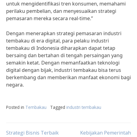
untuk mengidentifikasi tren konsumen, memahami
perilaku pembelian, dan menyesuaikan strategi
pemasaran mereka secara real-time.”
Dengan menerapkan strategi pemasaran industri
tembakau di era digital, para pelaku industri
tembakau di Indonesia diharapkan dapat tetap
bersaing dan bertahan di tengah persaingan yang
semakin ketat. Dengan memanfaatkan teknologi
digital dengan bijak, industri tembakau bisa terus
berkembang dan memberikan manfaat ekonomi bagi
negara.
Posted in
Tembakau
Tagged
industri tembakau
Post
Strategi Bisnis Terbaik
Kebijakan Pemerintah