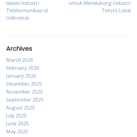
dalam Industri
untuk Mendukung Industri
Telekomunikasi di
Tekstil Lokal
navigation
Indonesia
Archives
March 2026
February 2026
January 2026
December 2025
November 2025
September 2025
August 2025
July 2025
June 2025
May 2025