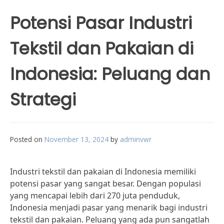
Potensi Pasar Industri
Tekstil dan Pakaian di
Indonesia: Peluang dan
Strategi
Posted on
November 13, 2024
by
adminvwr
Industri tekstil dan pakaian di Indonesia memiliki
potensi pasar yang sangat besar. Dengan populasi
yang mencapai lebih dari 270 juta penduduk,
Indonesia menjadi pasar yang menarik bagi industri
tekstil dan pakaian. Peluang yang ada pun sangatlah