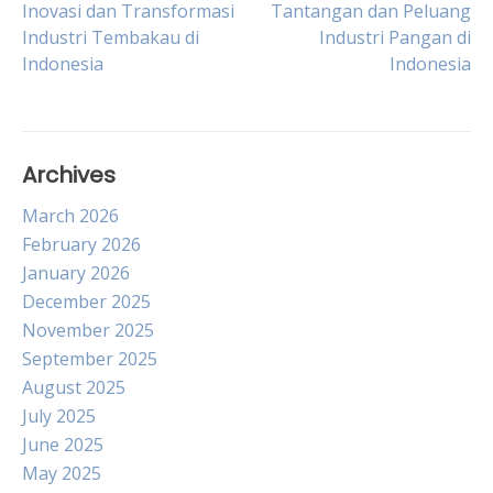
Post
Inovasi dan Transformasi
Tantangan dan Peluang
Industri Tembakau di
Industri Pangan di
Indonesia
Indonesia
navigation
Archives
March 2026
February 2026
January 2026
December 2025
November 2025
September 2025
August 2025
July 2025
June 2025
May 2025