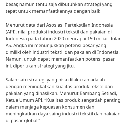
besar, namun tentu saja dibutuhkan strategi yang
tepat untuk memanfaatkannya dengan baik.
Menurut data dari Asosiasi Pertekstilan Indonesia
(API), nilai produksi industri tekstil dan pakaian di
Indonesia pada tahun 2020 mencapai 150 miliar dolar
AS. Angka ini menunjukkan potensi besar yang
dimiliki oleh industri tekstil dan pakaian di Indonesia.
Namun, untuk dapat memanfaatkan potensi pasar
ini, diperlukan strategi yang jitu.
Salah satu strategi yang bisa dilakukan adalah
dengan meningkatkan kualitas produk tekstil dan
pakaian yang dihasilkan. Menurut Bambang Setiadi,
Ketua Umum API, “Kualitas produk sangatlah penting
dalam menjaga kepuasan konsumen dan
meningkatkan daya saing industri tekstil dan pakaian
di pasar global.”