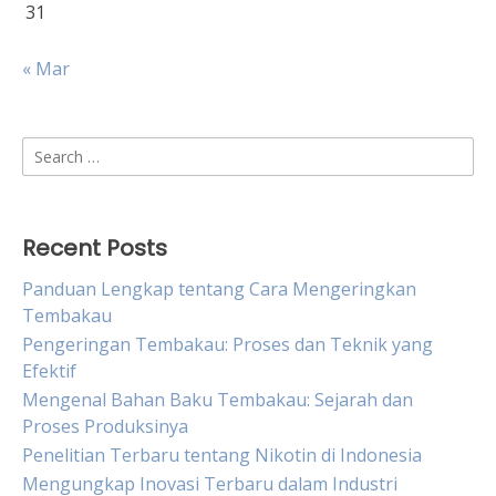
31
« Mar
Search
for:
Recent Posts
Panduan Lengkap tentang Cara Mengeringkan
Tembakau
Pengeringan Tembakau: Proses dan Teknik yang
Efektif
Mengenal Bahan Baku Tembakau: Sejarah dan
Proses Produksinya
Penelitian Terbaru tentang Nikotin di Indonesia
Mengungkap Inovasi Terbaru dalam Industri