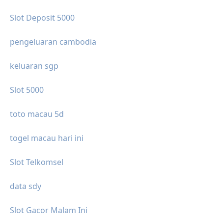
Slot Deposit 5000
pengeluaran cambodia
keluaran sgp
Slot 5000
toto macau 5d
togel macau hari ini
Slot Telkomsel
data sdy
Slot Gacor Malam Ini