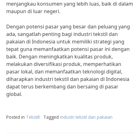
menjangkau konsumen yang lebih luas, baik di dalam
maupun di luar negeri.
Dengan potensi pasar yang besar dan peluang yang
ada, sangatlah penting bagi industri tekstil dan
pakaian di Indonesia untuk memiliki strategi yang
tepat guna memanfaatkan potensi pasar ini dengan
baik. Dengan meningkatkan kualitas produk,
melakukan diversifikasi produk, memperhatikan
pasar lokal, dan memanfaatkan teknologi digital,
diharapkan industri tekstil dan pakaian di Indonesia
dapat terus berkembang dan bersaing di pasar
global.
Posted in
Tekstill
Tagged
industri tekstil dan pakaian