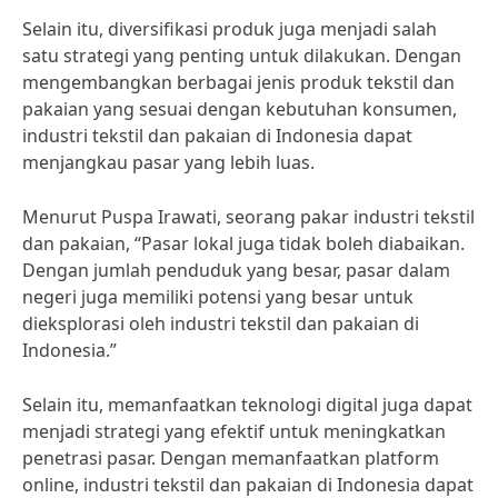
Selain itu, diversifikasi produk juga menjadi salah
satu strategi yang penting untuk dilakukan. Dengan
mengembangkan berbagai jenis produk tekstil dan
pakaian yang sesuai dengan kebutuhan konsumen,
industri tekstil dan pakaian di Indonesia dapat
menjangkau pasar yang lebih luas.
Menurut Puspa Irawati, seorang pakar industri tekstil
dan pakaian, “Pasar lokal juga tidak boleh diabaikan.
Dengan jumlah penduduk yang besar, pasar dalam
negeri juga memiliki potensi yang besar untuk
dieksplorasi oleh industri tekstil dan pakaian di
Indonesia.”
Selain itu, memanfaatkan teknologi digital juga dapat
menjadi strategi yang efektif untuk meningkatkan
penetrasi pasar. Dengan memanfaatkan platform
online, industri tekstil dan pakaian di Indonesia dapat