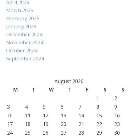
April 2025
March 2025
February 2025
January 2025
December 2024
November 2024
October 2024
September 2024
August 2026
M
T
W
T
F
S
S
1
2
3
4
5
6
7
8
9
10
11
12
13
14
15
16
17
18
19
20
21
22
23
24
25
26
27
28
29
30