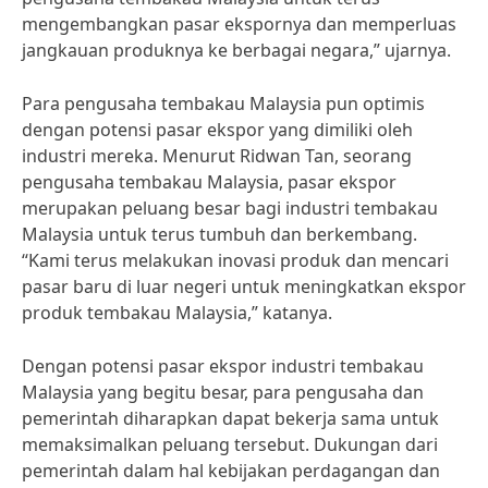
mengembangkan pasar ekspornya dan memperluas
jangkauan produknya ke berbagai negara,” ujarnya.
Para pengusaha tembakau Malaysia pun optimis
dengan potensi pasar ekspor yang dimiliki oleh
industri mereka. Menurut Ridwan Tan, seorang
pengusaha tembakau Malaysia, pasar ekspor
merupakan peluang besar bagi industri tembakau
Malaysia untuk terus tumbuh dan berkembang.
“Kami terus melakukan inovasi produk dan mencari
pasar baru di luar negeri untuk meningkatkan ekspor
produk tembakau Malaysia,” katanya.
Dengan potensi pasar ekspor industri tembakau
Malaysia yang begitu besar, para pengusaha dan
pemerintah diharapkan dapat bekerja sama untuk
memaksimalkan peluang tersebut. Dukungan dari
pemerintah dalam hal kebijakan perdagangan dan