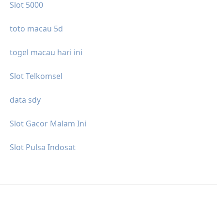
Slot 5000
toto macau 5d
togel macau hari ini
Slot Telkomsel
data sdy
Slot Gacor Malam Ini
Slot Pulsa Indosat