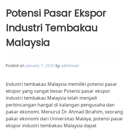
Potensi Pasar Ekspor
Industri Tembakau
Malaysia
Posted on
January 7, 2025
by
adminvwr
Industri tembakau Malaysia memiliki potensi pasar
ekspor yang sangat besar. Potensi pasar ekspor
industri tembakau Malaysia telah menjadi
perbincangan hangat di kalangan pengusaha dan
pakar ekonomi. Menurut Dr. Ahmad Ibrahim, seorang
pakar ekonomi dari Universitas Malaya, potensi pasar
ekspor industri tembakau Malaysia dapat