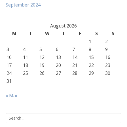
September 2024
August 2026
M
T
W
T
F
S
S
1
2
3
4
5
6
7
8
9
10
11
12
13
14
15
16
17
18
19
20
21
22
23
24
25
26
27
28
29
30
31
« Mar
Search
for: