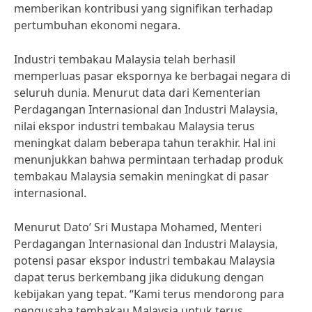
memberikan kontribusi yang signifikan terhadap
pertumbuhan ekonomi negara.
Industri tembakau Malaysia telah berhasil
memperluas pasar ekspornya ke berbagai negara di
seluruh dunia. Menurut data dari Kementerian
Perdagangan Internasional dan Industri Malaysia,
nilai ekspor industri tembakau Malaysia terus
meningkat dalam beberapa tahun terakhir. Hal ini
menunjukkan bahwa permintaan terhadap produk
tembakau Malaysia semakin meningkat di pasar
internasional.
Menurut Dato’ Sri Mustapa Mohamed, Menteri
Perdagangan Internasional dan Industri Malaysia,
potensi pasar ekspor industri tembakau Malaysia
dapat terus berkembang jika didukung dengan
kebijakan yang tepat. “Kami terus mendorong para
pengusaha tembakau Malaysia untuk terus