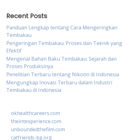
Recent Posts
Panduan Lengkap tentang Cara Mengeringkan
Tembakau
Pengeringan Tembakau: Proses dan Teknik yang
Efektif
Mengenal Bahan Baku Tembakau: Sejarah dan
Proses Produksinya
Penelitian Terbaru tentang Nikotin di Indonesia
Mengungkap Inovasi Terbaru dalam Industri
Tembakau di Indonesia
okhealthcareers.com
theintexperience.com
unboundedthefilm.com
catfriends-bg.org