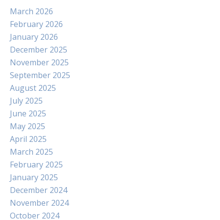
March 2026
February 2026
January 2026
December 2025
November 2025
September 2025
August 2025
July 2025
June 2025
May 2025
April 2025
March 2025
February 2025
January 2025
December 2024
November 2024
October 2024