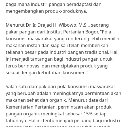
bagaimana industri pangan beradaptasi dan
mengembangkan produk-produknya.
Menurut Dr. Ir. Drajad H. Wibowo, M.Si., seorang
pakar pangan dari Institut Pertanian Bogor, “Pola
konsumsi masyarakat yang cenderung lebih memilih
makanan instan dan siap saji telah memberikan
tekanan besar pada industri pangan tradisional. Hal
ini menjadi tantangan bagi industri pangan untuk
terus berinovasi dan menciptakan produk yang
sesuai dengan kebutuhan konsumen.”
Salah satu dampak dari pola konsumsi masyarakat
yang berubah adalah meningkatnya permintaan akan
makanan sehat dan organik. Menurut data dari
Kementerian Pertanian, permintaan akan produk
pangan organik meningkat sebesar 15% setiap
tahunnya. Hal ini tentu menjadi peluang bagi industri