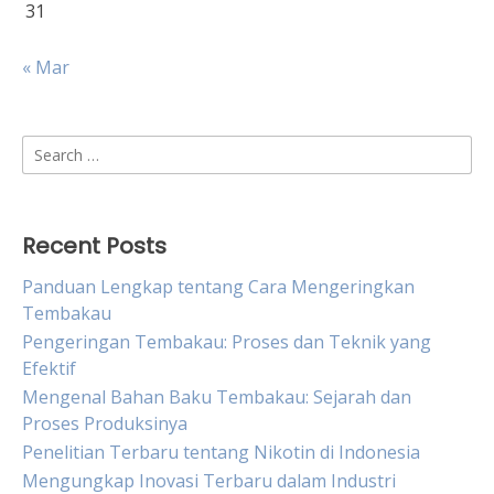
31
« Mar
Search
for:
Recent Posts
Panduan Lengkap tentang Cara Mengeringkan
Tembakau
Pengeringan Tembakau: Proses dan Teknik yang
Efektif
Mengenal Bahan Baku Tembakau: Sejarah dan
Proses Produksinya
Penelitian Terbaru tentang Nikotin di Indonesia
Mengungkap Inovasi Terbaru dalam Industri