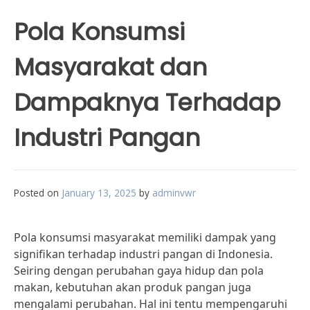
Pola Konsumsi
Masyarakat dan
Dampaknya Terhadap
Industri Pangan
Posted on
January 13, 2025
by
adminvwr
Pola konsumsi masyarakat memiliki dampak yang
signifikan terhadap industri pangan di Indonesia.
Seiring dengan perubahan gaya hidup dan pola
makan, kebutuhan akan produk pangan juga
mengalami perubahan. Hal ini tentu mempengaruhi