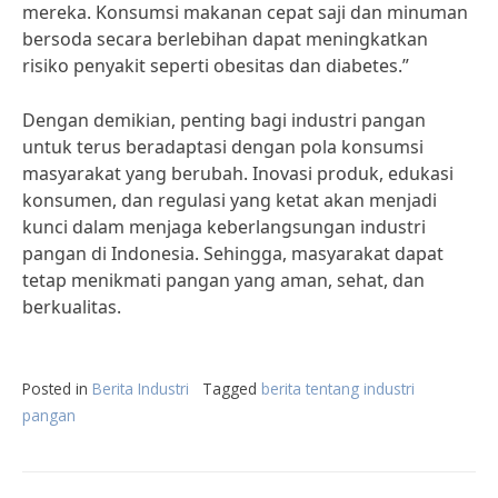
mereka. Konsumsi makanan cepat saji dan minuman
bersoda secara berlebihan dapat meningkatkan
risiko penyakit seperti obesitas dan diabetes.”
Dengan demikian, penting bagi industri pangan
untuk terus beradaptasi dengan pola konsumsi
masyarakat yang berubah. Inovasi produk, edukasi
konsumen, dan regulasi yang ketat akan menjadi
kunci dalam menjaga keberlangsungan industri
pangan di Indonesia. Sehingga, masyarakat dapat
tetap menikmati pangan yang aman, sehat, dan
berkualitas.
Posted in
Berita Industri
Tagged
berita tentang industri
pangan