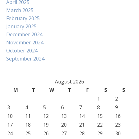
April 2025
March 2025
February 2025
January 2025
December 2024
November 2024
October 2024
September 2024
August 2026
M
T
W
T
F
S
S
1
2
3
4
5
6
7
8
9
10
11
12
13
14
15
16
17
18
19
20
21
22
23
24
25
26
27
28
29
30