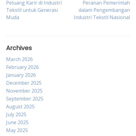
Post
Peluang Karir di Industri
Peranan Pemerintah
Tekstil untuk Generasi
dalam Pengembangan
Muda
Industri Tekstil Nasional
navigation
Archives
March 2026
February 2026
January 2026
December 2025
November 2025
September 2025
August 2025
July 2025
June 2025
May 2025