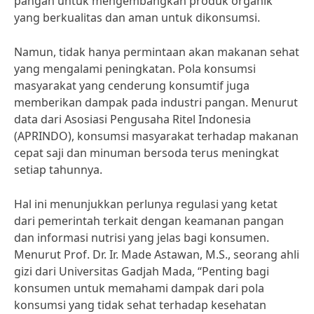
pangan untuk mengembangkan produk organik
yang berkualitas dan aman untuk dikonsumsi.
Namun, tidak hanya permintaan akan makanan sehat
yang mengalami peningkatan. Pola konsumsi
masyarakat yang cenderung konsumtif juga
memberikan dampak pada industri pangan. Menurut
data dari Asosiasi Pengusaha Ritel Indonesia
(APRINDO), konsumsi masyarakat terhadap makanan
cepat saji dan minuman bersoda terus meningkat
setiap tahunnya.
Hal ini menunjukkan perlunya regulasi yang ketat
dari pemerintah terkait dengan keamanan pangan
dan informasi nutrisi yang jelas bagi konsumen.
Menurut Prof. Dr. Ir. Made Astawan, M.S., seorang ahli
gizi dari Universitas Gadjah Mada, “Penting bagi
konsumen untuk memahami dampak dari pola
konsumsi yang tidak sehat terhadap kesehatan