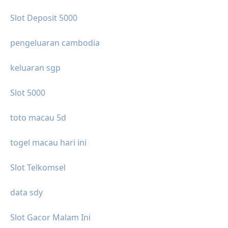
Slot Deposit 5000
pengeluaran cambodia
keluaran sgp
Slot 5000
toto macau 5d
togel macau hari ini
Slot Telkomsel
data sdy
Slot Gacor Malam Ini