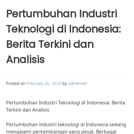
Pertumbuhan Industri
Teknologi di Indonesia:
Berita Terkini dan
Analisis
Posted on
February 26, 2025
by
adminvwr
Pertumbuhan Industri Teknologi di Indonesia: Berita
Terkini dan Analisis
Pertumbuhan industri teknologi di Indonesia sedang
mengalami perkembangan yang pesat. Berbagai