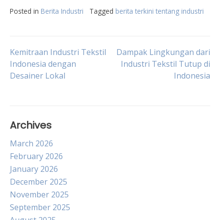
Posted in
Berita Industri
Tagged
berita terkini tentang industri
Post
Kemitraan Industri Tekstil
Dampak Lingkungan dari
Indonesia dengan
Industri Tekstil Tutup di
Desainer Lokal
Indonesia
navigation
Archives
March 2026
February 2026
January 2026
December 2025
November 2025
September 2025