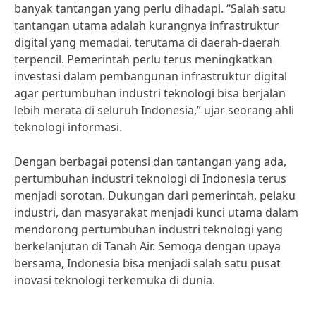
banyak tantangan yang perlu dihadapi. “Salah satu
tantangan utama adalah kurangnya infrastruktur
digital yang memadai, terutama di daerah-daerah
terpencil. Pemerintah perlu terus meningkatkan
investasi dalam pembangunan infrastruktur digital
agar pertumbuhan industri teknologi bisa berjalan
lebih merata di seluruh Indonesia,” ujar seorang ahli
teknologi informasi.
Dengan berbagai potensi dan tantangan yang ada,
pertumbuhan industri teknologi di Indonesia terus
menjadi sorotan. Dukungan dari pemerintah, pelaku
industri, dan masyarakat menjadi kunci utama dalam
mendorong pertumbuhan industri teknologi yang
berkelanjutan di Tanah Air. Semoga dengan upaya
bersama, Indonesia bisa menjadi salah satu pusat
inovasi teknologi terkemuka di dunia.