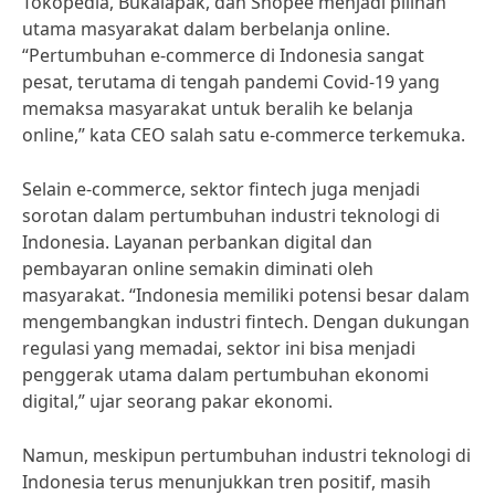
Tokopedia, Bukalapak, dan Shopee menjadi pilihan
utama masyarakat dalam berbelanja online.
“Pertumbuhan e-commerce di Indonesia sangat
pesat, terutama di tengah pandemi Covid-19 yang
memaksa masyarakat untuk beralih ke belanja
online,” kata CEO salah satu e-commerce terkemuka.
Selain e-commerce, sektor fintech juga menjadi
sorotan dalam pertumbuhan industri teknologi di
Indonesia. Layanan perbankan digital dan
pembayaran online semakin diminati oleh
masyarakat. “Indonesia memiliki potensi besar dalam
mengembangkan industri fintech. Dengan dukungan
regulasi yang memadai, sektor ini bisa menjadi
penggerak utama dalam pertumbuhan ekonomi
digital,” ujar seorang pakar ekonomi.
Namun, meskipun pertumbuhan industri teknologi di
Indonesia terus menunjukkan tren positif, masih