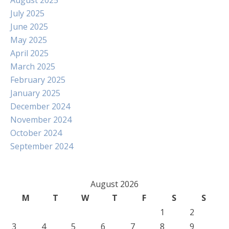
August 2025
July 2025
June 2025
May 2025
April 2025
March 2025
February 2025
January 2025
December 2024
November 2024
October 2024
September 2024
August 2026
M
T
W
T
F
S
S
1
2
3
4
5
6
7
8
9