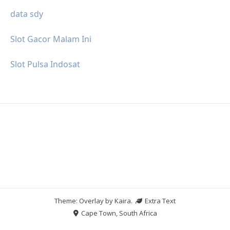
data sdy
Slot Gacor Malam Ini
Slot Pulsa Indosat
Theme: Overlay by
Kaira
.
Extra Text
Cape Town, South Africa