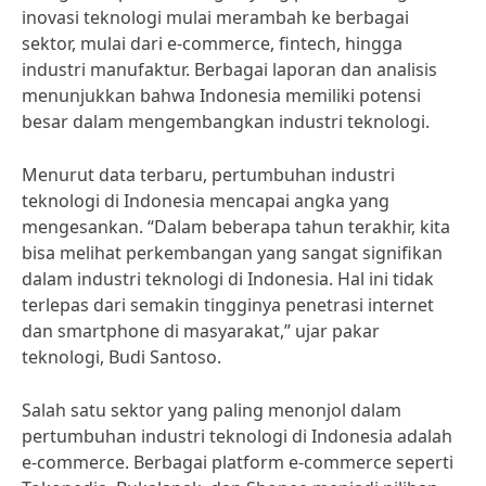
inovasi teknologi mulai merambah ke berbagai
sektor, mulai dari e-commerce, fintech, hingga
industri manufaktur. Berbagai laporan dan analisis
menunjukkan bahwa Indonesia memiliki potensi
besar dalam mengembangkan industri teknologi.
Menurut data terbaru, pertumbuhan industri
teknologi di Indonesia mencapai angka yang
mengesankan. “Dalam beberapa tahun terakhir, kita
bisa melihat perkembangan yang sangat signifikan
dalam industri teknologi di Indonesia. Hal ini tidak
terlepas dari semakin tingginya penetrasi internet
dan smartphone di masyarakat,” ujar pakar
teknologi, Budi Santoso.
Salah satu sektor yang paling menonjol dalam
pertumbuhan industri teknologi di Indonesia adalah
e-commerce. Berbagai platform e-commerce seperti