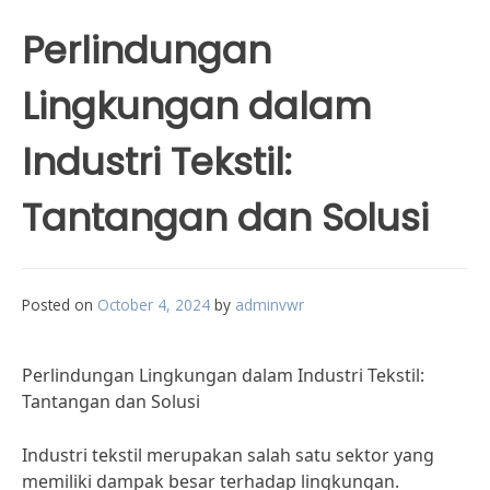
Perlindungan
Lingkungan dalam
Industri Tekstil:
Tantangan dan Solusi
Posted on
October 4, 2024
by
adminvwr
Perlindungan Lingkungan dalam Industri Tekstil:
Tantangan dan Solusi
Industri tekstil merupakan salah satu sektor yang
memiliki dampak besar terhadap lingkungan.