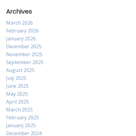
Archives
March 2026
February 2026
January 2026
December 2025
November 2025
September 2025
August 2025
July 2025
June 2025
May 2025
April 2025
March 2025
February 2025
January 2025
December 2024