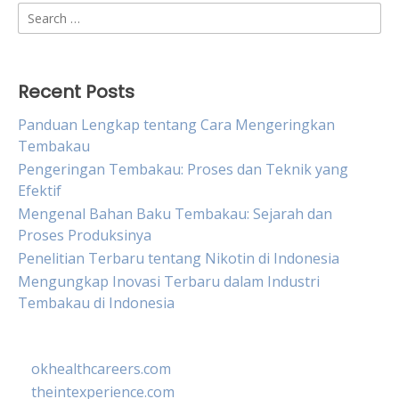
Search
for:
Recent Posts
Panduan Lengkap tentang Cara Mengeringkan
Tembakau
Pengeringan Tembakau: Proses dan Teknik yang
Efektif
Mengenal Bahan Baku Tembakau: Sejarah dan
Proses Produksinya
Penelitian Terbaru tentang Nikotin di Indonesia
Mengungkap Inovasi Terbaru dalam Industri
Tembakau di Indonesia
okhealthcareers.com
theintexperience.com