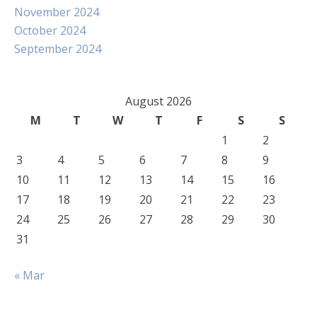
November 2024
October 2024
September 2024
August 2026
M
T
W
T
F
S
S
1
2
3
4
5
6
7
8
9
10
11
12
13
14
15
16
17
18
19
20
21
22
23
24
25
26
27
28
29
30
31
« Mar