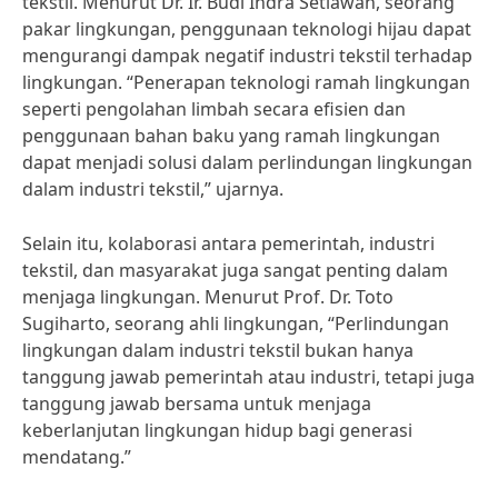
tekstil. Menurut Dr. Ir. Budi Indra Setiawan, seorang
pakar lingkungan, penggunaan teknologi hijau dapat
mengurangi dampak negatif industri tekstil terhadap
lingkungan. “Penerapan teknologi ramah lingkungan
seperti pengolahan limbah secara efisien dan
penggunaan bahan baku yang ramah lingkungan
dapat menjadi solusi dalam perlindungan lingkungan
dalam industri tekstil,” ujarnya.
Selain itu, kolaborasi antara pemerintah, industri
tekstil, dan masyarakat juga sangat penting dalam
menjaga lingkungan. Menurut Prof. Dr. Toto
Sugiharto, seorang ahli lingkungan, “Perlindungan
lingkungan dalam industri tekstil bukan hanya
tanggung jawab pemerintah atau industri, tetapi juga
tanggung jawab bersama untuk menjaga
keberlanjutan lingkungan hidup bagi generasi
mendatang.”