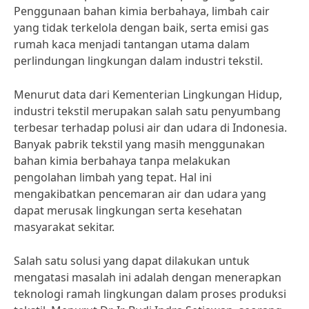
Penggunaan bahan kimia berbahaya, limbah cair
yang tidak terkelola dengan baik, serta emisi gas
rumah kaca menjadi tantangan utama dalam
perlindungan lingkungan dalam industri tekstil.
Menurut data dari Kementerian Lingkungan Hidup,
industri tekstil merupakan salah satu penyumbang
terbesar terhadap polusi air dan udara di Indonesia.
Banyak pabrik tekstil yang masih menggunakan
bahan kimia berbahaya tanpa melakukan
pengolahan limbah yang tepat. Hal ini
mengakibatkan pencemaran air dan udara yang
dapat merusak lingkungan serta kesehatan
masyarakat sekitar.
Salah satu solusi yang dapat dilakukan untuk
mengatasi masalah ini adalah dengan menerapkan
teknologi ramah lingkungan dalam proses produksi