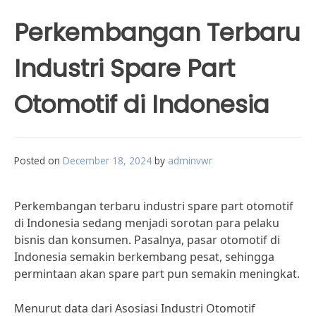
Perkembangan Terbaru
Industri Spare Part
Otomotif di Indonesia
Posted on
December 18, 2024
by
adminvwr
Perkembangan terbaru industri spare part otomotif
di Indonesia sedang menjadi sorotan para pelaku
bisnis dan konsumen. Pasalnya, pasar otomotif di
Indonesia semakin berkembang pesat, sehingga
permintaan akan spare part pun semakin meningkat.
Menurut data dari Asosiasi Industri Otomotif