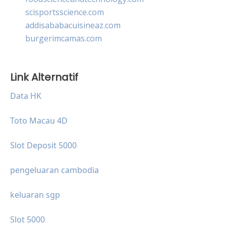
scisportsscience.com
addisababacuisineaz.com
burgerimcamas.com
Link Alternatif
Data HK
Toto Macau 4D
Slot Deposit 5000
pengeluaran cambodia
keluaran sgp
Slot 5000