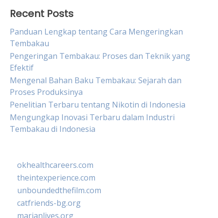
Recent Posts
Panduan Lengkap tentang Cara Mengeringkan
Tembakau
Pengeringan Tembakau: Proses dan Teknik yang
Efektif
Mengenal Bahan Baku Tembakau: Sejarah dan
Proses Produksinya
Penelitian Terbaru tentang Nikotin di Indonesia
Mengungkap Inovasi Terbaru dalam Industri
Tembakau di Indonesia
okhealthcareers.com
theintexperience.com
unboundedthefilm.com
catfriends-bg.org
marianlives.org