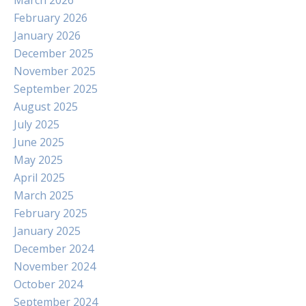
March 2026
February 2026
January 2026
December 2025
November 2025
September 2025
August 2025
July 2025
June 2025
May 2025
April 2025
March 2025
February 2025
January 2025
December 2024
November 2024
October 2024
September 2024