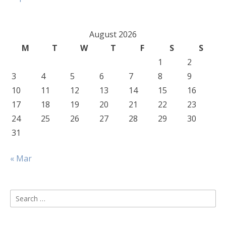
August 2026
M
T
W
T
F
S
S
1
2
3
4
5
6
7
8
9
10
11
12
13
14
15
16
17
18
19
20
21
22
23
24
25
26
27
28
29
30
31
« Mar
Search
for: