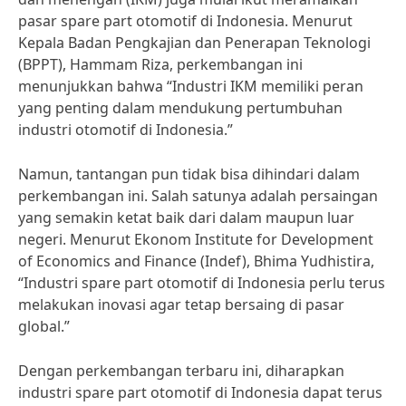
pasar spare part otomotif di Indonesia. Menurut
Kepala Badan Pengkajian dan Penerapan Teknologi
(BPPT), Hammam Riza, perkembangan ini
menunjukkan bahwa “Industri IKM memiliki peran
yang penting dalam mendukung pertumbuhan
industri otomotif di Indonesia.”
Namun, tantangan pun tidak bisa dihindari dalam
perkembangan ini. Salah satunya adalah persaingan
yang semakin ketat baik dari dalam maupun luar
negeri. Menurut Ekonom Institute for Development
of Economics and Finance (Indef), Bhima Yudhistira,
“Industri spare part otomotif di Indonesia perlu terus
melakukan inovasi agar tetap bersaing di pasar
global.”
Dengan perkembangan terbaru ini, diharapkan
industri spare part otomotif di Indonesia dapat terus