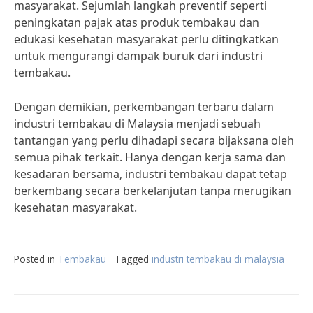
masyarakat. Sejumlah langkah preventif seperti
peningkatan pajak atas produk tembakau dan
edukasi kesehatan masyarakat perlu ditingkatkan
untuk mengurangi dampak buruk dari industri
tembakau.
Dengan demikian, perkembangan terbaru dalam
industri tembakau di Malaysia menjadi sebuah
tantangan yang perlu dihadapi secara bijaksana oleh
semua pihak terkait. Hanya dengan kerja sama dan
kesadaran bersama, industri tembakau dapat tetap
berkembang secara berkelanjutan tanpa merugikan
kesehatan masyarakat.
Posted in
Tembakau
Tagged
industri tembakau di malaysia