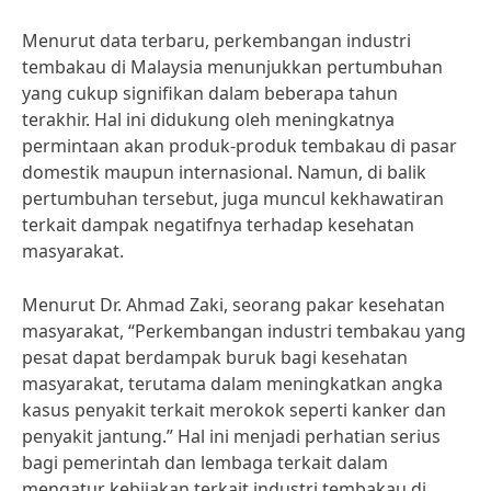
Menurut data terbaru, perkembangan industri
tembakau di Malaysia menunjukkan pertumbuhan
yang cukup signifikan dalam beberapa tahun
terakhir. Hal ini didukung oleh meningkatnya
permintaan akan produk-produk tembakau di pasar
domestik maupun internasional. Namun, di balik
pertumbuhan tersebut, juga muncul kekhawatiran
terkait dampak negatifnya terhadap kesehatan
masyarakat.
Menurut Dr. Ahmad Zaki, seorang pakar kesehatan
masyarakat, “Perkembangan industri tembakau yang
pesat dapat berdampak buruk bagi kesehatan
masyarakat, terutama dalam meningkatkan angka
kasus penyakit terkait merokok seperti kanker dan
penyakit jantung.” Hal ini menjadi perhatian serius
bagi pemerintah dan lembaga terkait dalam
mengatur kebijakan terkait industri tembakau di