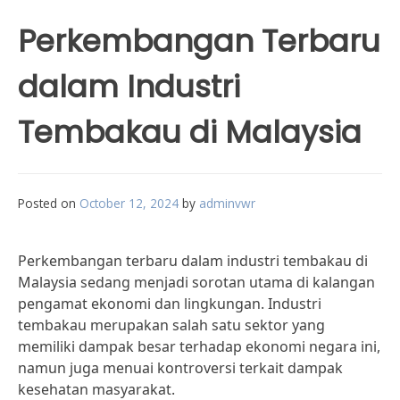
Perkembangan Terbaru
dalam Industri
Tembakau di Malaysia
Posted on
October 12, 2024
by
adminvwr
Perkembangan terbaru dalam industri tembakau di
Malaysia sedang menjadi sorotan utama di kalangan
pengamat ekonomi dan lingkungan. Industri
tembakau merupakan salah satu sektor yang
memiliki dampak besar terhadap ekonomi negara ini,
namun juga menuai kontroversi terkait dampak
kesehatan masyarakat.