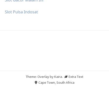
Slot Pulsa Indosat
Theme: Overlay by
Kaira
.
Extra Text
Cape Town, South Africa