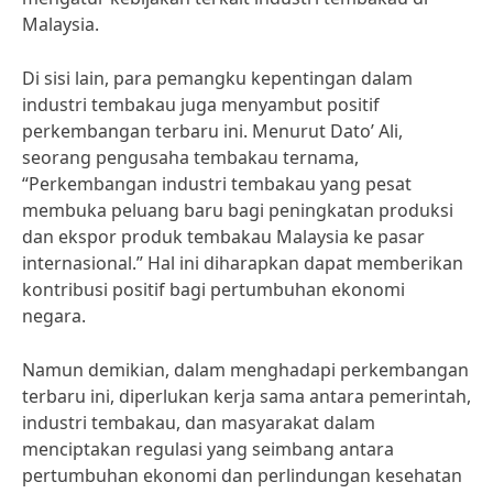
Malaysia.
Di sisi lain, para pemangku kepentingan dalam
industri tembakau juga menyambut positif
perkembangan terbaru ini. Menurut Dato’ Ali,
seorang pengusaha tembakau ternama,
“Perkembangan industri tembakau yang pesat
membuka peluang baru bagi peningkatan produksi
dan ekspor produk tembakau Malaysia ke pasar
internasional.” Hal ini diharapkan dapat memberikan
kontribusi positif bagi pertumbuhan ekonomi
negara.
Namun demikian, dalam menghadapi perkembangan
terbaru ini, diperlukan kerja sama antara pemerintah,
industri tembakau, dan masyarakat dalam
menciptakan regulasi yang seimbang antara
pertumbuhan ekonomi dan perlindungan kesehatan