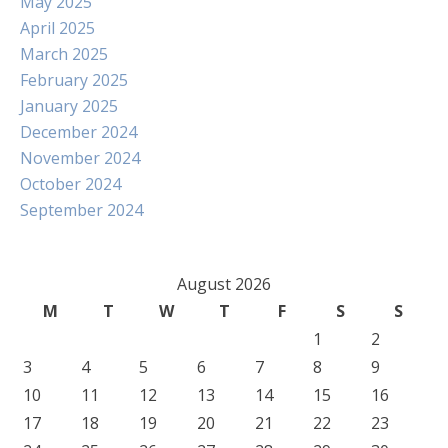
May 2025
April 2025
March 2025
February 2025
January 2025
December 2024
November 2024
October 2024
September 2024
August 2026
M
T
W
T
F
S
S
1
2
3
4
5
6
7
8
9
10
11
12
13
14
15
16
17
18
19
20
21
22
23