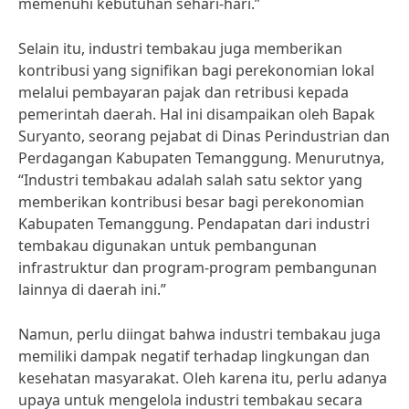
memenuhi kebutuhan sehari-hari.”
Selain itu, industri tembakau juga memberikan
kontribusi yang signifikan bagi perekonomian lokal
melalui pembayaran pajak dan retribusi kepada
pemerintah daerah. Hal ini disampaikan oleh Bapak
Suryanto, seorang pejabat di Dinas Perindustrian dan
Perdagangan Kabupaten Temanggung. Menurutnya,
“Industri tembakau adalah salah satu sektor yang
memberikan kontribusi besar bagi perekonomian
Kabupaten Temanggung. Pendapatan dari industri
tembakau digunakan untuk pembangunan
infrastruktur dan program-program pembangunan
lainnya di daerah ini.”
Namun, perlu diingat bahwa industri tembakau juga
memiliki dampak negatif terhadap lingkungan dan
kesehatan masyarakat. Oleh karena itu, perlu adanya
upaya untuk mengelola industri tembakau secara