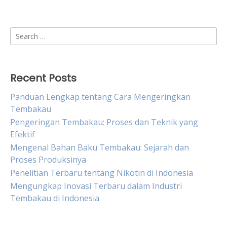
Search
for:
Recent Posts
Panduan Lengkap tentang Cara Mengeringkan
Tembakau
Pengeringan Tembakau: Proses dan Teknik yang
Efektif
Mengenal Bahan Baku Tembakau: Sejarah dan
Proses Produksinya
Penelitian Terbaru tentang Nikotin di Indonesia
Mengungkap Inovasi Terbaru dalam Industri
Tembakau di Indonesia