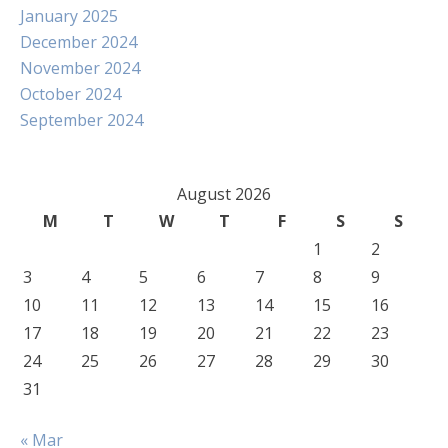
January 2025
December 2024
November 2024
October 2024
September 2024
August 2026
M
T
W
T
F
S
S
1
2
3
4
5
6
7
8
9
10
11
12
13
14
15
16
17
18
19
20
21
22
23
24
25
26
27
28
29
30
31
« Mar