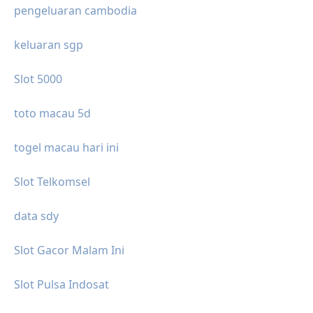
pengeluaran cambodia
keluaran sgp
Slot 5000
toto macau 5d
togel macau hari ini
Slot Telkomsel
data sdy
Slot Gacor Malam Ini
Slot Pulsa Indosat