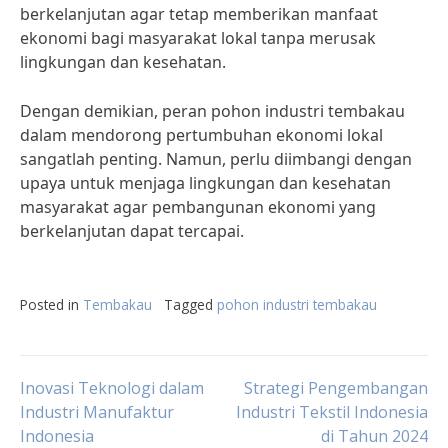
berkelanjutan agar tetap memberikan manfaat
ekonomi bagi masyarakat lokal tanpa merusak
lingkungan dan kesehatan.
Dengan demikian, peran pohon industri tembakau
dalam mendorong pertumbuhan ekonomi lokal
sangatlah penting. Namun, perlu diimbangi dengan
upaya untuk menjaga lingkungan dan kesehatan
masyarakat agar pembangunan ekonomi yang
berkelanjutan dapat tercapai.
Posted in
Tembakau
Tagged
pohon industri tembakau
Post
Inovasi Teknologi dalam
Strategi Pengembangan
Industri Manufaktur
Industri Tekstil Indonesia
Indonesia
di Tahun 2024