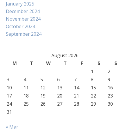
January 2025
December 2024
November 2024
October 2024
September 2024
August 2026
M
T
W
T
F
S
S
1
2
3
4
5
6
7
8
9
10
11
12
13
14
15
16
17
18
19
20
21
22
23
24
25
26
27
28
29
30
31
« Mar