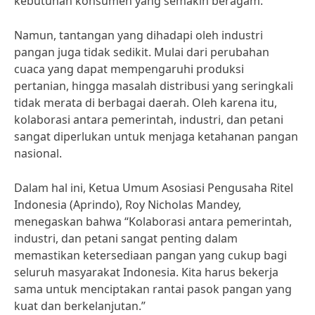
kebutuhan konsumen yang semakin beragam.”
Namun, tantangan yang dihadapi oleh industri
pangan juga tidak sedikit. Mulai dari perubahan
cuaca yang dapat mempengaruhi produksi
pertanian, hingga masalah distribusi yang seringkali
tidak merata di berbagai daerah. Oleh karena itu,
kolaborasi antara pemerintah, industri, dan petani
sangat diperlukan untuk menjaga ketahanan pangan
nasional.
Dalam hal ini, Ketua Umum Asosiasi Pengusaha Ritel
Indonesia (Aprindo), Roy Nicholas Mandey,
menegaskan bahwa “Kolaborasi antara pemerintah,
industri, dan petani sangat penting dalam
memastikan ketersediaan pangan yang cukup bagi
seluruh masyarakat Indonesia. Kita harus bekerja
sama untuk menciptakan rantai pasok pangan yang
kuat dan berkelanjutan.”