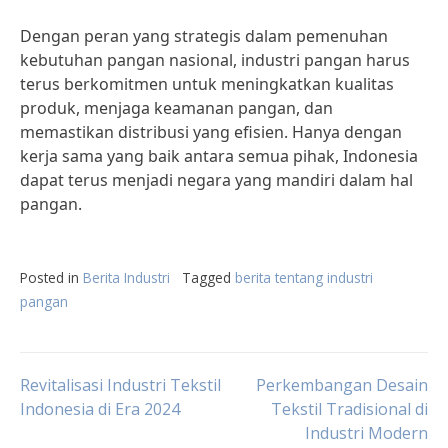
Dengan peran yang strategis dalam pemenuhan
kebutuhan pangan nasional, industri pangan harus
terus berkomitmen untuk meningkatkan kualitas
produk, menjaga keamanan pangan, dan
memastikan distribusi yang efisien. Hanya dengan
kerja sama yang baik antara semua pihak, Indonesia
dapat terus menjadi negara yang mandiri dalam hal
pangan.
Posted in
Berita Industri
Tagged
berita tentang industri
pangan
Post
Revitalisasi Industri Tekstil
Perkembangan Desain
Indonesia di Era 2024
Tekstil Tradisional di
Industri Modern
navigation