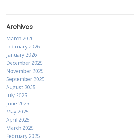
Archives
March 2026
February 2026
January 2026
December 2025
November 2025
September 2025
August 2025
July 2025
June 2025
May 2025
April 2025
March 2025
February 2025