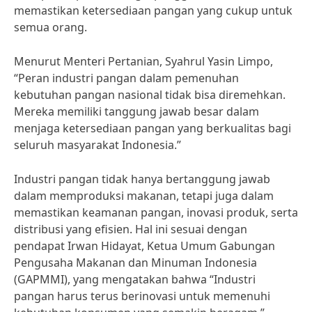
memastikan ketersediaan pangan yang cukup untuk
semua orang.
Menurut Menteri Pertanian, Syahrul Yasin Limpo,
“Peran industri pangan dalam pemenuhan
kebutuhan pangan nasional tidak bisa diremehkan.
Mereka memiliki tanggung jawab besar dalam
menjaga ketersediaan pangan yang berkualitas bagi
seluruh masyarakat Indonesia.”
Industri pangan tidak hanya bertanggung jawab
dalam memproduksi makanan, tetapi juga dalam
memastikan keamanan pangan, inovasi produk, serta
distribusi yang efisien. Hal ini sesuai dengan
pendapat Irwan Hidayat, Ketua Umum Gabungan
Pengusaha Makanan dan Minuman Indonesia
(GAPMMI), yang mengatakan bahwa “Industri
pangan harus terus berinovasi untuk memenuhi