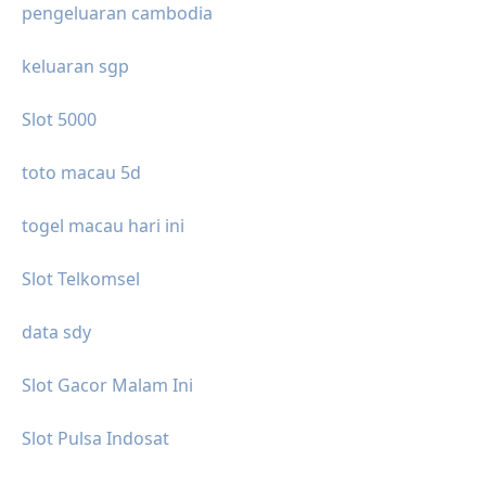
pengeluaran cambodia
keluaran sgp
Slot 5000
toto macau 5d
togel macau hari ini
Slot Telkomsel
data sdy
Slot Gacor Malam Ini
Slot Pulsa Indosat