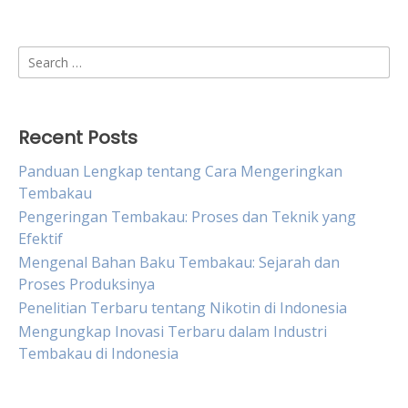
Search
for:
Recent Posts
Panduan Lengkap tentang Cara Mengeringkan
Tembakau
Pengeringan Tembakau: Proses dan Teknik yang
Efektif
Mengenal Bahan Baku Tembakau: Sejarah dan
Proses Produksinya
Penelitian Terbaru tentang Nikotin di Indonesia
Mengungkap Inovasi Terbaru dalam Industri
Tembakau di Indonesia