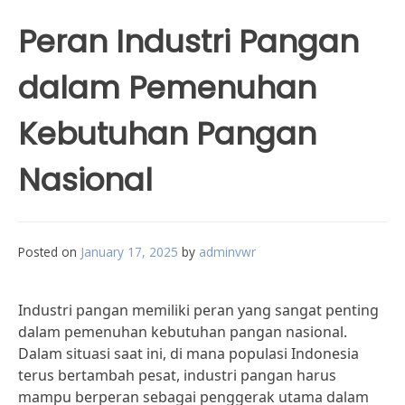
Peran Industri Pangan
dalam Pemenuhan
Kebutuhan Pangan
Nasional
Posted on
January 17, 2025
by
adminvwr
Industri pangan memiliki peran yang sangat penting
dalam pemenuhan kebutuhan pangan nasional.
Dalam situasi saat ini, di mana populasi Indonesia
terus bertambah pesat, industri pangan harus
mampu berperan sebagai penggerak utama dalam