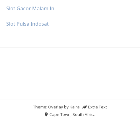
Slot Gacor Malam Ini
Slot Pulsa Indosat
Theme: Overlay by
Kaira
.
Extra Text
Cape Town, South Africa