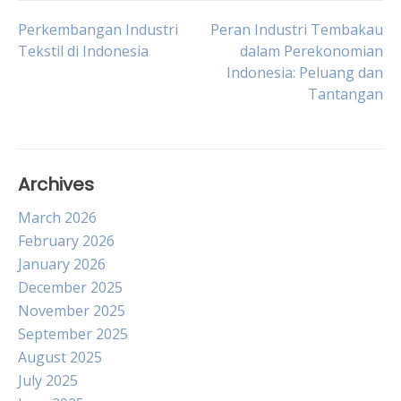
Post
Perkembangan Industri
Peran Industri Tembakau
Tekstil di Indonesia
dalam Perekonomian
Indonesia: Peluang dan
navigation
Tantangan
Archives
March 2026
February 2026
January 2026
December 2025
November 2025
September 2025
August 2025
July 2025