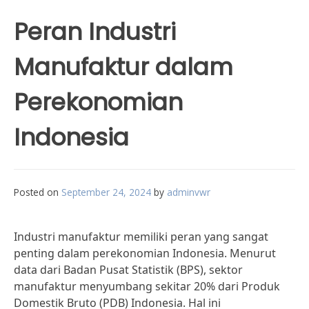
Peran Industri
Manufaktur dalam
Perekonomian
Indonesia
Posted on
September 24, 2024
by
adminvwr
Industri manufaktur memiliki peran yang sangat
penting dalam perekonomian Indonesia. Menurut
data dari Badan Pusat Statistik (BPS), sektor
manufaktur menyumbang sekitar 20% dari Produk
Domestik Bruto (PDB) Indonesia. Hal ini