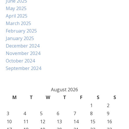
June 2025
May 2025
April 2025
March 2025
February 2025
January 2025
December 2024
November 2024
October 2024
September 2024
August 2026
M
T
W
T
F
S
S
1
2
3
4
5
6
7
8
9
10
11
12
13
14
15
16