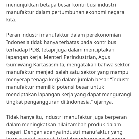
menunjukkan betapa besar kontribusi industri
manufaktur dalam pertumbuhan ekonomi negara
kita.
Peran industri manufaktur dalam perekonomian
Indonesia tidak hanya terbatas pada kontribusi
terhadap PDB, tetapi juga dalam menciptakan
lapangan kerja. Menteri Perindustrian, Agus
Gumiwang Kartasasmita, mengatakan bahwa sektor
manufaktur menjadi salah satu sektor yang mampu
menyerap tenaga kerja dalam jumlah besar. “Industri
manufaktur memiliki potensi besar untuk
menciptakan lapangan kerja yang dapat mengurangi
tingkat pengangguran di Indonesia,” ujarnya.
Tidak hanya itu, industri manufaktur juga berperan
dalam meningkatkan nilai tambah produk dalam
negeri. Dengan adanya industri manufaktur yang