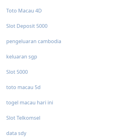
Toto Macau 4D
Slot Deposit 5000
pengeluaran cambodia
keluaran sgp
Slot 5000
toto macau 5d
togel macau hari ini
Slot Telkomsel
data sdy