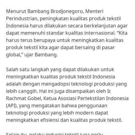
Menurut Bambang Brodjonegoro, Menteri
Perindustrian, peningkatan kualitas produk tekstil
Indonesia harus dilakukan secara berkelanjutan agar
dapat memenuhi standar kualitas internasional. “Kita
harus terus berupaya untuk meningkatkan kualitas
produk tekstil kita agar dapat bersaing di pasar
global,” ujar Bambang.
Salah satu langkah yang dapat dilakukan untuk
meningkatkan kualitas produk tekstil Indonesia
adalah dengan mengadopsi teknologi produksi yang
lebih canggih. Hal ini juga disampaikan oleh Ir.
Rachmat Gobel, Ketua Asosiasi Pertekstilan Indonesia
(API), yang mengatakan bahwa penggunaan
teknologi produksi yang lebih modern dapat
meningkatkan efisiensi dan kualitas produk tekstil.
Selain itu, pelaku industri tekstil juga perlu