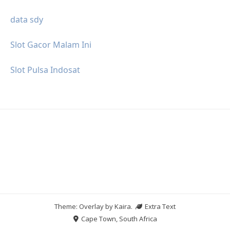
data sdy
Slot Gacor Malam Ini
Slot Pulsa Indosat
Theme: Overlay by
Kaira
.
Extra Text
Cape Town, South Africa