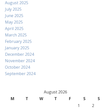
August 2025
July 2025
June 2025
May 2025
April 2025
March 2025
February 2025
January 2025
December 2024
November 2024
October 2024
September 2024
August 2026
M
T
W
T
F
S
S
1
2