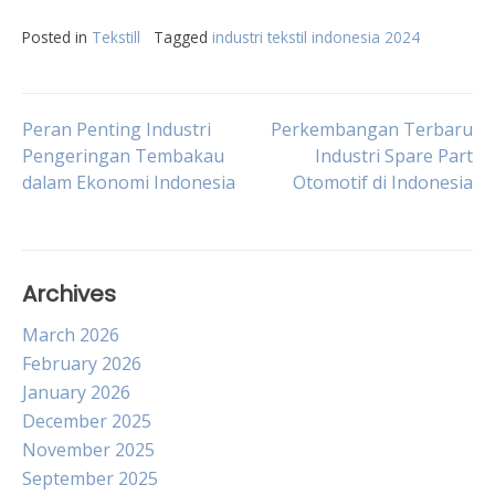
Posted in
Tekstill
Tagged
industri tekstil indonesia 2024
Post
Peran Penting Industri
Perkembangan Terbaru
Pengeringan Tembakau
Industri Spare Part
dalam Ekonomi Indonesia
Otomotif di Indonesia
navigation
Archives
March 2026
February 2026
January 2026
December 2025
November 2025
September 2025