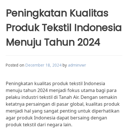
Peningkatan Kualitas
Produk Tekstil Indonesia
Menuju Tahun 2024
Posted on
December 18, 2024
by
adminvwr
Peningkatan kualitas produk tekstil Indonesia
menuju tahun 2024 menjadi fokus utama bagi para
pelaku industri tekstil di Tanah Air. Dengan semakin
ketatnya persaingan di pasar global, kualitas produk
menjadi hal yang sangat penting untuk diperhatikan
agar produk Indonesia dapat bersaing dengan
produk tekstil dari negara lain.