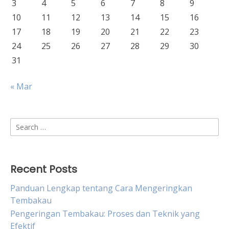
3
4
5
6
7
8
9
10
11
12
13
14
15
16
17
18
19
20
21
22
23
24
25
26
27
28
29
30
31
« Mar
Search
for:
Recent Posts
Panduan Lengkap tentang Cara Mengeringkan
Tembakau
Pengeringan Tembakau: Proses dan Teknik yang
Efektif