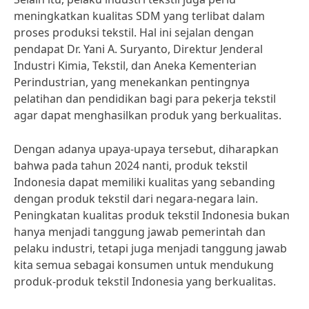
meningkatkan kualitas SDM yang terlibat dalam
proses produksi tekstil. Hal ini sejalan dengan
pendapat Dr. Yani A. Suryanto, Direktur Jenderal
Industri Kimia, Tekstil, dan Aneka Kementerian
Perindustrian, yang menekankan pentingnya
pelatihan dan pendidikan bagi para pekerja tekstil
agar dapat menghasilkan produk yang berkualitas.
Dengan adanya upaya-upaya tersebut, diharapkan
bahwa pada tahun 2024 nanti, produk tekstil
Indonesia dapat memiliki kualitas yang sebanding
dengan produk tekstil dari negara-negara lain.
Peningkatan kualitas produk tekstil Indonesia bukan
hanya menjadi tanggung jawab pemerintah dan
pelaku industri, tetapi juga menjadi tanggung jawab
kita semua sebagai konsumen untuk mendukung
produk-produk tekstil Indonesia yang berkualitas.