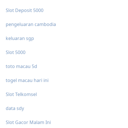
Slot Deposit 5000
pengeluaran cambodia
keluaran sgp
Slot 5000
toto macau 5d
togel macau hari ini
Slot Telkomsel
data sdy
Slot Gacor Malam Ini