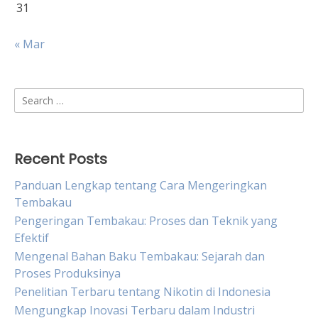
31
« Mar
Search
for:
Recent Posts
Panduan Lengkap tentang Cara Mengeringkan
Tembakau
Pengeringan Tembakau: Proses dan Teknik yang
Efektif
Mengenal Bahan Baku Tembakau: Sejarah dan
Proses Produksinya
Penelitian Terbaru tentang Nikotin di Indonesia
Mengungkap Inovasi Terbaru dalam Industri