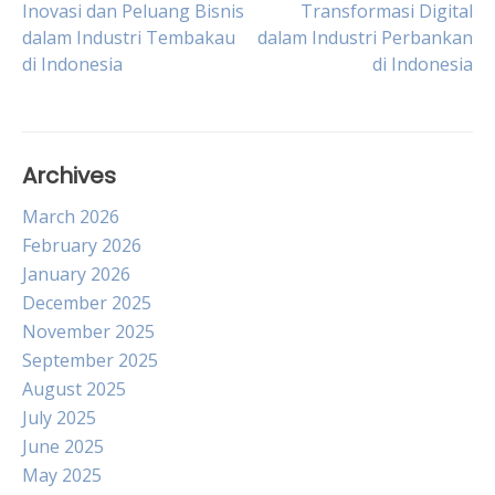
Post
Inovasi dan Peluang Bisnis
Transformasi Digital
dalam Industri Tembakau
dalam Industri Perbankan
di Indonesia
di Indonesia
navigation
Archives
March 2026
February 2026
January 2026
December 2025
November 2025
September 2025
August 2025
July 2025
June 2025
May 2025