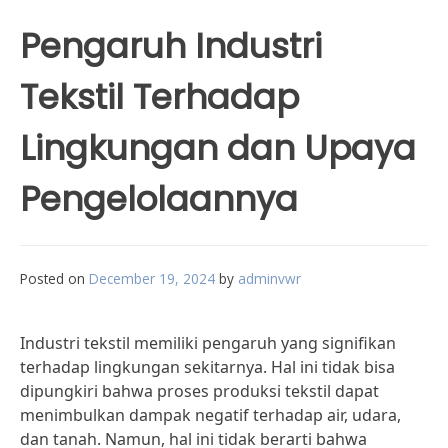
Pengaruh Industri
Tekstil Terhadap
Lingkungan dan Upaya
Pengelolaannya
Posted on
December 19, 2024
by
adminvwr
Industri tekstil memiliki pengaruh yang signifikan
terhadap lingkungan sekitarnya. Hal ini tidak bisa
dipungkiri bahwa proses produksi tekstil dapat
menimbulkan dampak negatif terhadap air, udara,
dan tanah. Namun, hal ini tidak berarti bahwa