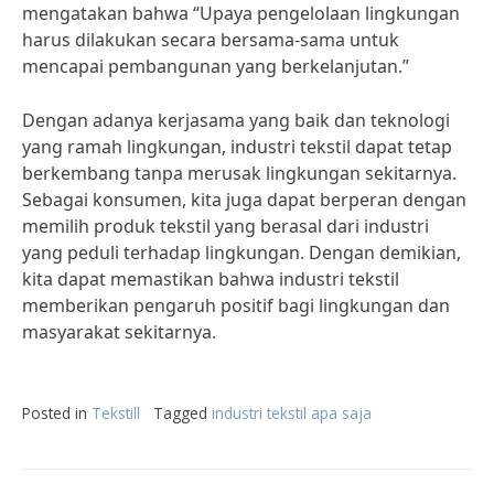
mengatakan bahwa “Upaya pengelolaan lingkungan
harus dilakukan secara bersama-sama untuk
mencapai pembangunan yang berkelanjutan.”
Dengan adanya kerjasama yang baik dan teknologi
yang ramah lingkungan, industri tekstil dapat tetap
berkembang tanpa merusak lingkungan sekitarnya.
Sebagai konsumen, kita juga dapat berperan dengan
memilih produk tekstil yang berasal dari industri
yang peduli terhadap lingkungan. Dengan demikian,
kita dapat memastikan bahwa industri tekstil
memberikan pengaruh positif bagi lingkungan dan
masyarakat sekitarnya.
Posted in
Tekstill
Tagged
industri tekstil apa saja