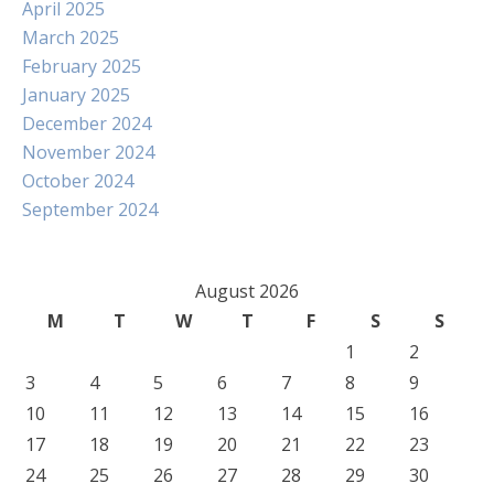
April 2025
March 2025
February 2025
January 2025
December 2024
November 2024
October 2024
September 2024
August 2026
M
T
W
T
F
S
S
1
2
3
4
5
6
7
8
9
10
11
12
13
14
15
16
17
18
19
20
21
22
23
24
25
26
27
28
29
30