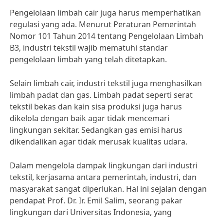
Pengelolaan limbah cair juga harus memperhatikan
regulasi yang ada. Menurut Peraturan Pemerintah
Nomor 101 Tahun 2014 tentang Pengelolaan Limbah
B3, industri tekstil wajib mematuhi standar
pengelolaan limbah yang telah ditetapkan.
Selain limbah cair, industri tekstil juga menghasilkan
limbah padat dan gas. Limbah padat seperti serat
tekstil bekas dan kain sisa produksi juga harus
dikelola dengan baik agar tidak mencemari
lingkungan sekitar. Sedangkan gas emisi harus
dikendalikan agar tidak merusak kualitas udara.
Dalam mengelola dampak lingkungan dari industri
tekstil, kerjasama antara pemerintah, industri, dan
masyarakat sangat diperlukan. Hal ini sejalan dengan
pendapat Prof. Dr. Ir. Emil Salim, seorang pakar
lingkungan dari Universitas Indonesia, yang