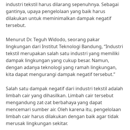
industri tekstil harus dilarang sepenuhnya. Sebagai
gantinya, upaya pengelolaan yang baik harus
dilakukan untuk meminimalkan dampak negatif
tersebut.
Menurut Dr. Teguh Widodo, seorang pakar
lingkungan dari Institut Teknologi Bandung, “Industri
tekstil merupakan salah satu industri yang memiliki
dampak lingkungan yang cukup besar. Namun,
dengan adanya teknologi yang ramah lingkungan,
kita dapat mengurangi dampak negatif tersebut.”
Salah satu dampak negatif dari industri tekstil adalah
limbah cair yang dihasilkan. Limbah cair tersebut
mengandung zat-zat berbahaya yang dapat
mencemari sumber air. Oleh karena itu, pengelolaan
limbah cair harus dilakukan dengan baik agar tidak
merusak lingkungan sekitar.