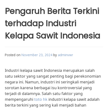
Pengaruh Berita Terkini
terhadap Industri
Kelapa Sawit Indonesia
Posted on
November 23, 2024
by
adminvwr
Industri kelapa sawit Indonesia merupakan salah
satu sektor yang sangat penting bagi perekonomian
negara ini. Namun, industri ini seringkali menjadi
sorotan karena berbagai isu kontroversial yang
terjadi di dalamnya. Salah satu faktor yang
mempengaruhi
toto hk
industri kelapa sawit adalah
berita terkini yang sering kali menjadi bahan