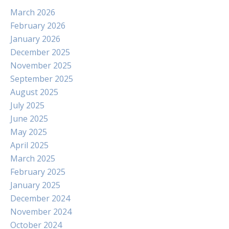
March 2026
February 2026
January 2026
December 2025
November 2025
September 2025
August 2025
July 2025
June 2025
May 2025
April 2025
March 2025
February 2025
January 2025
December 2024
November 2024
October 2024