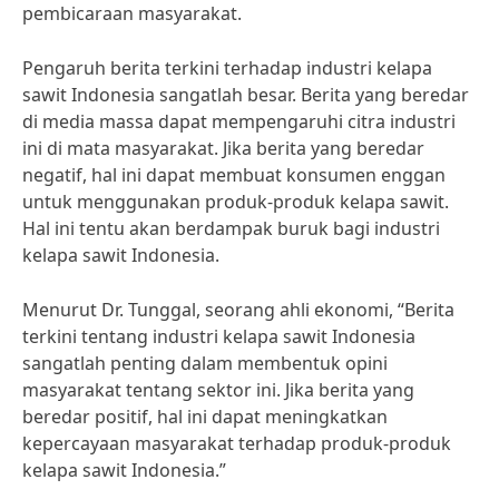
pembicaraan masyarakat.
Pengaruh berita terkini terhadap industri kelapa
sawit Indonesia sangatlah besar. Berita yang beredar
di media massa dapat mempengaruhi citra industri
ini di mata masyarakat. Jika berita yang beredar
negatif, hal ini dapat membuat konsumen enggan
untuk menggunakan produk-produk kelapa sawit.
Hal ini tentu akan berdampak buruk bagi industri
kelapa sawit Indonesia.
Menurut Dr. Tunggal, seorang ahli ekonomi, “Berita
terkini tentang industri kelapa sawit Indonesia
sangatlah penting dalam membentuk opini
masyarakat tentang sektor ini. Jika berita yang
beredar positif, hal ini dapat meningkatkan
kepercayaan masyarakat terhadap produk-produk
kelapa sawit Indonesia.”