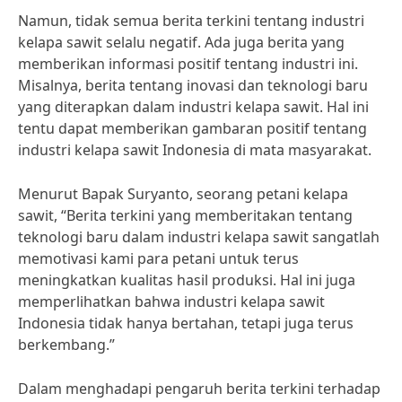
Namun, tidak semua berita terkini tentang industri
kelapa sawit selalu negatif. Ada juga berita yang
memberikan informasi positif tentang industri ini.
Misalnya, berita tentang inovasi dan teknologi baru
yang diterapkan dalam industri kelapa sawit. Hal ini
tentu dapat memberikan gambaran positif tentang
industri kelapa sawit Indonesia di mata masyarakat.
Menurut Bapak Suryanto, seorang petani kelapa
sawit, “Berita terkini yang memberitakan tentang
teknologi baru dalam industri kelapa sawit sangatlah
memotivasi kami para petani untuk terus
meningkatkan kualitas hasil produksi. Hal ini juga
memperlihatkan bahwa industri kelapa sawit
Indonesia tidak hanya bertahan, tetapi juga terus
berkembang.”
Dalam menghadapi pengaruh berita terkini terhadap