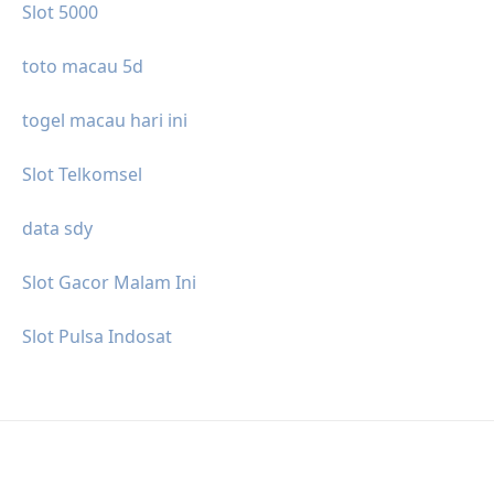
Slot 5000
toto macau 5d
togel macau hari ini
Slot Telkomsel
data sdy
Slot Gacor Malam Ini
Slot Pulsa Indosat