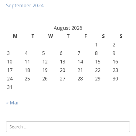
September 2024
August 2026
M
T
W
T
F
S
S
1
2
3
4
5
6
7
8
9
10
11
12
13
14
15
16
17
18
19
20
21
22
23
24
25
26
27
28
29
30
31
« Mar
Search
for: