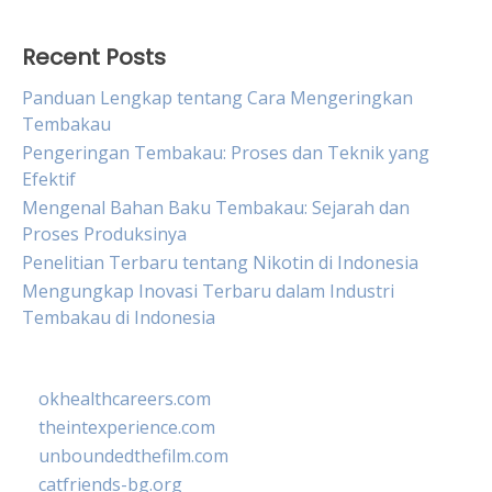
Recent Posts
Panduan Lengkap tentang Cara Mengeringkan
Tembakau
Pengeringan Tembakau: Proses dan Teknik yang
Efektif
Mengenal Bahan Baku Tembakau: Sejarah dan
Proses Produksinya
Penelitian Terbaru tentang Nikotin di Indonesia
Mengungkap Inovasi Terbaru dalam Industri
Tembakau di Indonesia
okhealthcareers.com
theintexperience.com
unboundedthefilm.com
catfriends-bg.org