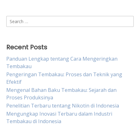
Search
for:
Recent Posts
Panduan Lengkap tentang Cara Mengeringkan
Tembakau
Pengeringan Tembakau: Proses dan Teknik yang
Efektif
Mengenal Bahan Baku Tembakau: Sejarah dan
Proses Produksinya
Penelitian Terbaru tentang Nikotin di Indonesia
Mengungkap Inovasi Terbaru dalam Industri
Tembakau di Indonesia