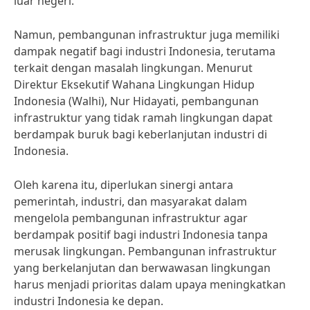
luar negeri.
Namun, pembangunan infrastruktur juga memiliki
dampak negatif bagi industri Indonesia, terutama
terkait dengan masalah lingkungan. Menurut
Direktur Eksekutif Wahana Lingkungan Hidup
Indonesia (Walhi), Nur Hidayati, pembangunan
infrastruktur yang tidak ramah lingkungan dapat
berdampak buruk bagi keberlanjutan industri di
Indonesia.
Oleh karena itu, diperlukan sinergi antara
pemerintah, industri, dan masyarakat dalam
mengelola pembangunan infrastruktur agar
berdampak positif bagi industri Indonesia tanpa
merusak lingkungan. Pembangunan infrastruktur
yang berkelanjutan dan berwawasan lingkungan
harus menjadi prioritas dalam upaya meningkatkan
industri Indonesia ke depan.