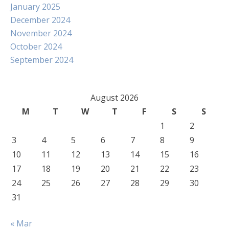
January 2025
December 2024
November 2024
October 2024
September 2024
August 2026
M
T
W
T
F
S
S
1
2
3
4
5
6
7
8
9
10
11
12
13
14
15
16
17
18
19
20
21
22
23
24
25
26
27
28
29
30
31
« Mar