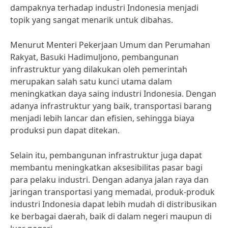
dampaknya terhadap industri Indonesia menjadi
topik yang sangat menarik untuk dibahas.
Menurut Menteri Pekerjaan Umum dan Perumahan
Rakyat, Basuki Hadimuljono, pembangunan
infrastruktur yang dilakukan oleh pemerintah
merupakan salah satu kunci utama dalam
meningkatkan daya saing industri Indonesia. Dengan
adanya infrastruktur yang baik, transportasi barang
menjadi lebih lancar dan efisien, sehingga biaya
produksi pun dapat ditekan.
Selain itu, pembangunan infrastruktur juga dapat
membantu meningkatkan aksesibilitas pasar bagi
para pelaku industri. Dengan adanya jalan raya dan
jaringan transportasi yang memadai, produk-produk
industri Indonesia dapat lebih mudah di distribusikan
ke berbagai daerah, baik di dalam negeri maupun di