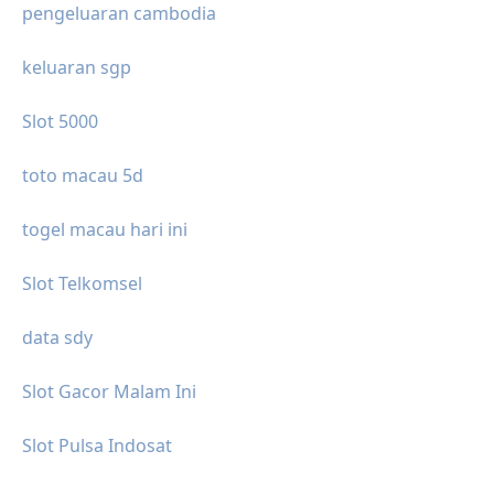
pengeluaran cambodia
keluaran sgp
Slot 5000
toto macau 5d
togel macau hari ini
Slot Telkomsel
data sdy
Slot Gacor Malam Ini
Slot Pulsa Indosat