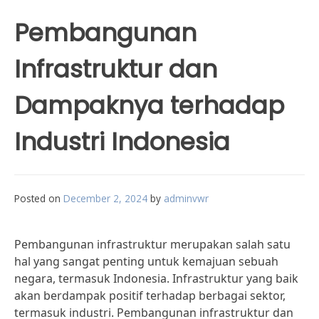
Pembangunan
Infrastruktur dan
Dampaknya terhadap
Industri Indonesia
Posted on
December 2, 2024
by
adminvwr
Pembangunan infrastruktur merupakan salah satu
hal yang sangat penting untuk kemajuan sebuah
negara, termasuk Indonesia. Infrastruktur yang baik
akan berdampak positif terhadap berbagai sektor,
termasuk industri. Pembangunan infrastruktur dan