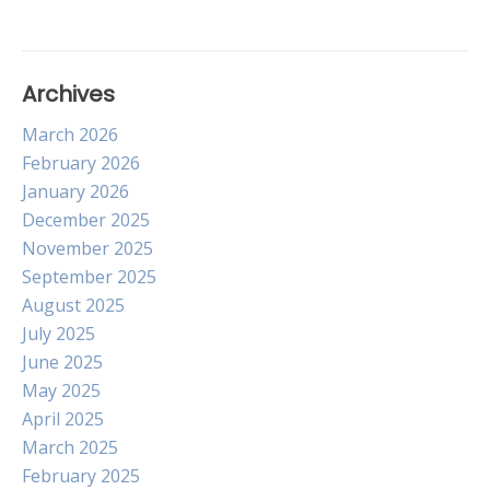
Archives
March 2026
February 2026
January 2026
December 2025
November 2025
September 2025
August 2025
July 2025
June 2025
May 2025
April 2025
March 2025
February 2025