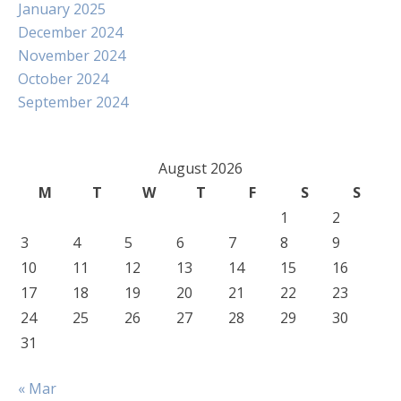
January 2025
December 2024
November 2024
October 2024
September 2024
August 2026
M
T
W
T
F
S
S
1
2
3
4
5
6
7
8
9
10
11
12
13
14
15
16
17
18
19
20
21
22
23
24
25
26
27
28
29
30
31
« Mar