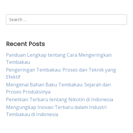
Search
for:
Recent Posts
Panduan Lengkap tentang Cara Mengeringkan
Tembakau
Pengeringan Tembakau: Proses dan Teknik yang
Efektif
Mengenal Bahan Baku Tembakau: Sejarah dan
Proses Produksinya
Penelitian Terbaru tentang Nikotin di Indonesia
Mengungkap Inovasi Terbaru dalam Industri
Tembakau di Indonesia