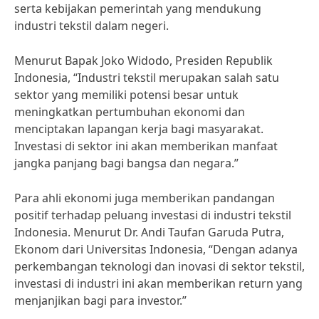
serta kebijakan pemerintah yang mendukung
industri tekstil dalam negeri.
Menurut Bapak Joko Widodo, Presiden Republik
Indonesia, “Industri tekstil merupakan salah satu
sektor yang memiliki potensi besar untuk
meningkatkan pertumbuhan ekonomi dan
menciptakan lapangan kerja bagi masyarakat.
Investasi di sektor ini akan memberikan manfaat
jangka panjang bagi bangsa dan negara.”
Para ahli ekonomi juga memberikan pandangan
positif terhadap peluang investasi di industri tekstil
Indonesia. Menurut Dr. Andi Taufan Garuda Putra,
Ekonom dari Universitas Indonesia, “Dengan adanya
perkembangan teknologi dan inovasi di sektor tekstil,
investasi di industri ini akan memberikan return yang
menjanjikan bagi para investor.”