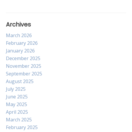
Archives
March 2026
February 2026
January 2026
December 2025
November 2025
September 2025
August 2025
July 2025
June 2025
May 2025
April 2025
March 2025
February 2025