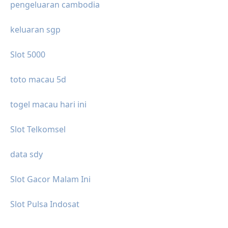
pengeluaran cambodia
keluaran sgp
Slot 5000
toto macau 5d
togel macau hari ini
Slot Telkomsel
data sdy
Slot Gacor Malam Ini
Slot Pulsa Indosat