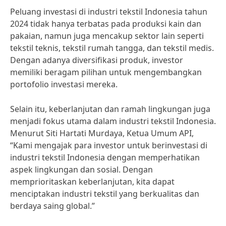
Peluang investasi di industri tekstil Indonesia tahun
2024 tidak hanya terbatas pada produksi kain dan
pakaian, namun juga mencakup sektor lain seperti
tekstil teknis, tekstil rumah tangga, dan tekstil medis.
Dengan adanya diversifikasi produk, investor
memiliki beragam pilihan untuk mengembangkan
portofolio investasi mereka.
Selain itu, keberlanjutan dan ramah lingkungan juga
menjadi fokus utama dalam industri tekstil Indonesia.
Menurut Siti Hartati Murdaya, Ketua Umum API,
“Kami mengajak para investor untuk berinvestasi di
industri tekstil Indonesia dengan memperhatikan
aspek lingkungan dan sosial. Dengan
memprioritaskan keberlanjutan, kita dapat
menciptakan industri tekstil yang berkualitas dan
berdaya saing global.”