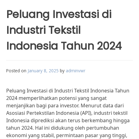
Peluang Investasi di
Industri Tekstil
Indonesia Tahun 2024
Posted on
January 8, 2025
by
adminvwr
Peluang Investasi di Industri Tekstil Indonesia Tahun
2024 memperlihatkan potensi yang sangat
menjanjikan bagi para investor. Menurut data dari
Asosiasi Pertekstilan Indonesia (API), industri tekstil
Indonesia diprediksi akan terus berkembang hingga
tahun 2024. Hal ini didukung oleh pertumbuhan
ekonomi yang stabil, permintaan pasar yang tinggi,