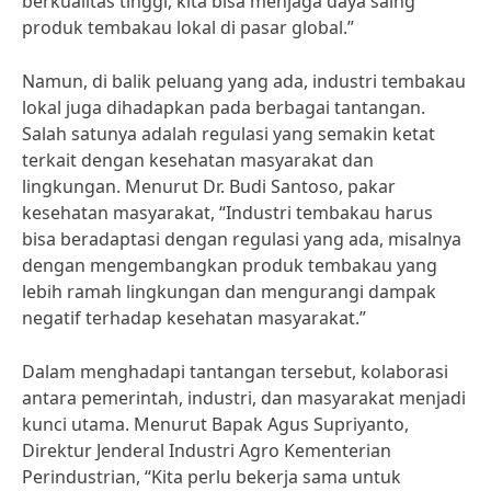
berkualitas tinggi, kita bisa menjaga daya saing
produk tembakau lokal di pasar global.”
Namun, di balik peluang yang ada, industri tembakau
lokal juga dihadapkan pada berbagai tantangan.
Salah satunya adalah regulasi yang semakin ketat
terkait dengan kesehatan masyarakat dan
lingkungan. Menurut Dr. Budi Santoso, pakar
kesehatan masyarakat, “Industri tembakau harus
bisa beradaptasi dengan regulasi yang ada, misalnya
dengan mengembangkan produk tembakau yang
lebih ramah lingkungan dan mengurangi dampak
negatif terhadap kesehatan masyarakat.”
Dalam menghadapi tantangan tersebut, kolaborasi
antara pemerintah, industri, dan masyarakat menjadi
kunci utama. Menurut Bapak Agus Supriyanto,
Direktur Jenderal Industri Agro Kementerian
Perindustrian, “Kita perlu bekerja sama untuk