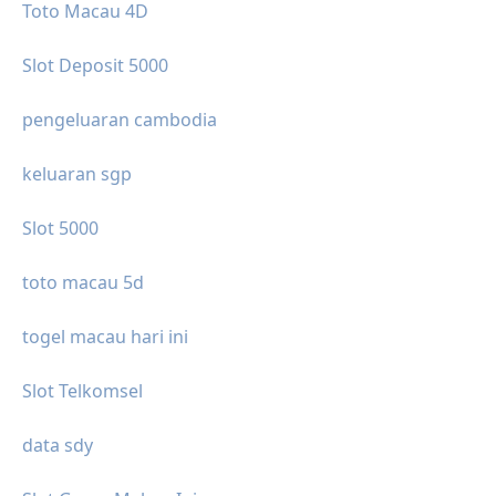
Toto Macau 4D
Slot Deposit 5000
pengeluaran cambodia
keluaran sgp
Slot 5000
toto macau 5d
togel macau hari ini
Slot Telkomsel
data sdy