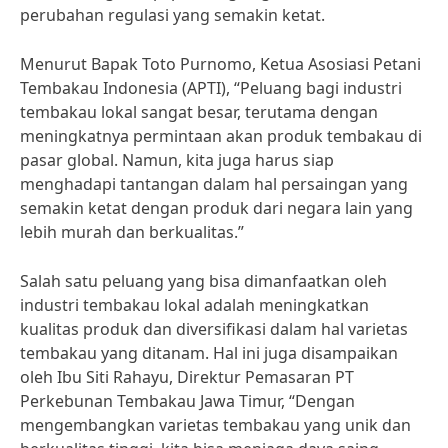
perubahan regulasi yang semakin ketat.
Menurut Bapak Toto Purnomo, Ketua Asosiasi Petani
Tembakau Indonesia (APTI), “Peluang bagi industri
tembakau lokal sangat besar, terutama dengan
meningkatnya permintaan akan produk tembakau di
pasar global. Namun, kita juga harus siap
menghadapi tantangan dalam hal persaingan yang
semakin ketat dengan produk dari negara lain yang
lebih murah dan berkualitas.”
Salah satu peluang yang bisa dimanfaatkan oleh
industri tembakau lokal adalah meningkatkan
kualitas produk dan diversifikasi dalam hal varietas
tembakau yang ditanam. Hal ini juga disampaikan
oleh Ibu Siti Rahayu, Direktur Pemasaran PT
Perkebunan Tembakau Jawa Timur, “Dengan
mengembangkan varietas tembakau yang unik dan