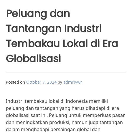
Peluang dan
Tantangan Industri
Tembakau Lokal di Era
Globalisasi
Posted on
October 7, 2024
by
adminvwr
Industri tembakau lokal di Indonesia memiliki
peluang dan tantangan yang harus dihadapi di era
globalisasi saat ini. Peluang untuk memperluas pasar
dan meningkatkan produksi, namun juga tantangan
dalam menghadapi persaingan global dan