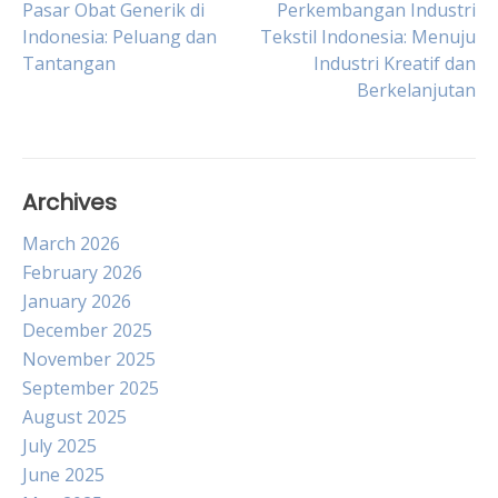
Post
Pasar Obat Generik di
Perkembangan Industri
Indonesia: Peluang dan
Tekstil Indonesia: Menuju
Tantangan
Industri Kreatif dan
navigation
Berkelanjutan
Archives
March 2026
February 2026
January 2026
December 2025
November 2025
September 2025
August 2025
July 2025
June 2025