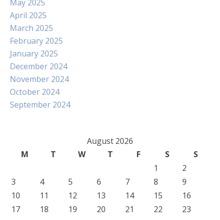
May 2025
April 2025
March 2025
February 2025
January 2025
December 2024
November 2024
October 2024
September 2024
August 2026
M
T
W
T
F
S
S
1
2
3
4
5
6
7
8
9
10
11
12
13
14
15
16
17
18
19
20
21
22
23