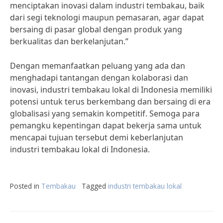
menciptakan inovasi dalam industri tembakau, baik
dari segi teknologi maupun pemasaran, agar dapat
bersaing di pasar global dengan produk yang
berkualitas dan berkelanjutan.”
Dengan memanfaatkan peluang yang ada dan
menghadapi tantangan dengan kolaborasi dan
inovasi, industri tembakau lokal di Indonesia memiliki
potensi untuk terus berkembang dan bersaing di era
globalisasi yang semakin kompetitif. Semoga para
pemangku kepentingan dapat bekerja sama untuk
mencapai tujuan tersebut demi keberlanjutan
industri tembakau lokal di Indonesia.
Posted in
Tembakau
Tagged
industri tembakau lokal