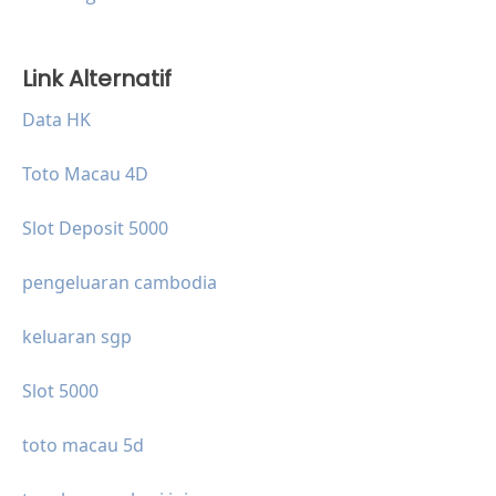
Link Alternatif
Data HK
Toto Macau 4D
Slot Deposit 5000
pengeluaran cambodia
keluaran sgp
Slot 5000
toto macau 5d