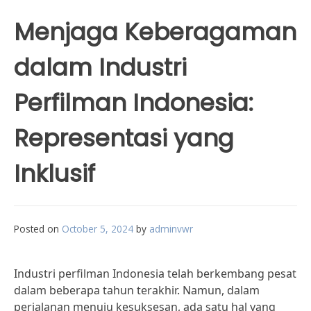
Menjaga Keberagaman
dalam Industri
Perfilman Indonesia:
Representasi yang
Inklusif
Posted on
October 5, 2024
by
adminvwr
Industri perfilman Indonesia telah berkembang pesat
dalam beberapa tahun terakhir. Namun, dalam
perjalanan menuju kesuksesan, ada satu hal yang