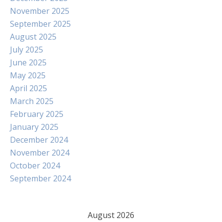
November 2025
September 2025
August 2025
July 2025
June 2025
May 2025
April 2025
March 2025
February 2025
January 2025
December 2024
November 2024
October 2024
September 2024
August 2026