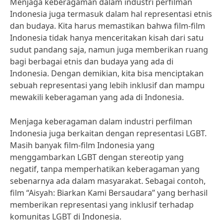
Menjaga keberagaman dalam industri perfilman
Indonesia juga termasuk dalam hal representasi etnis
dan budaya. Kita harus memastikan bahwa film-film
Indonesia tidak hanya menceritakan kisah dari satu
sudut pandang saja, namun juga memberikan ruang
bagi berbagai etnis dan budaya yang ada di
Indonesia. Dengan demikian, kita bisa menciptakan
sebuah representasi yang lebih inklusif dan mampu
mewakili keberagaman yang ada di Indonesia.
Menjaga keberagaman dalam industri perfilman
Indonesia juga berkaitan dengan representasi LGBT.
Masih banyak film-film Indonesia yang
menggambarkan LGBT dengan stereotip yang
negatif, tanpa memperhatikan keberagaman yang
sebenarnya ada dalam masyarakat. Sebagai contoh,
film “Aisyah: Biarkan Kami Bersaudara” yang berhasil
memberikan representasi yang inklusif terhadap
komunitas LGBT di Indonesia.