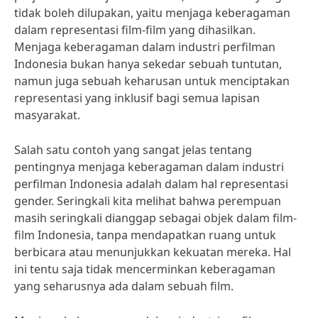
tidak boleh dilupakan, yaitu menjaga keberagaman
dalam representasi film-film yang dihasilkan.
Menjaga keberagaman dalam industri perfilman
Indonesia bukan hanya sekedar sebuah tuntutan,
namun juga sebuah keharusan untuk menciptakan
representasi yang inklusif bagi semua lapisan
masyarakat.
Salah satu contoh yang sangat jelas tentang
pentingnya menjaga keberagaman dalam industri
perfilman Indonesia adalah dalam hal representasi
gender. Seringkali kita melihat bahwa perempuan
masih seringkali dianggap sebagai objek dalam film-
film Indonesia, tanpa mendapatkan ruang untuk
berbicara atau menunjukkan kekuatan mereka. Hal
ini tentu saja tidak mencerminkan keberagaman
yang seharusnya ada dalam sebuah film.