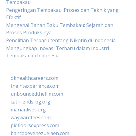
Tembakau
Pengeringan Tembakau: Proses dan Teknik yang
Efektif
Mengenal Bahan Baku Tembakau: Sejarah dan
Proses Produksinya
Penelitian Terbaru tentang Nikotin di Indonesia
Mengungkap Inovasi Terbaru dalam Industri
Tembakau di Indonesia
okhealthcareers.com
theintexperience.com
unboundedthefilm.com
catfriends-bg.org
marianlives.org
waywardtees.com
pidfloorsexpress.com
bancodevenezuelaen.com