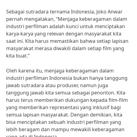
Sebagai sutradara ternama Indonesia, Joko Anwar
pernah mengatakan, “Menjaga keberagaman dalam
industri perfilman adalah kunci untuk menciptakan
karya-karya yang relevan dengan masyarakat kita
saat ini. Kita harus memastikan bahwa setiap lapisan
masyarakat merasa diwakili dalam setiap film yang
kita buat.”
Oleh karena itu, menjaga keberagaman dalam
industri perfilman Indonesia bukan hanya tanggung
jawab sutradara atau produser, namun juga
tanggung jawab kita semua sebagai penonton. Kita
harus terus memberikan dukungan kepada film-film
yang memberikan representasi yang inklusif bagi
semua lapisan masyarakat. Dengan demikian, kita
bisa menciptakan sebuah industri perfilman yang
lebih beragam dan mampu mewakili keberagaman
yang ada di Indonesia.