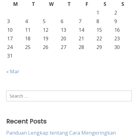
M
T
W
T
F
S
S
1
2
3
4
5
6
7
8
9
10
11
12
13
14
15
16
17
18
19
20
21
22
23
24
25
26
27
28
29
30
31
« Mar
Search
for:
Recent Posts
Panduan Lengkap tentang Cara Mengeringkan