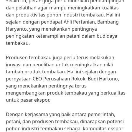
Selain itu, petani juga perlu diberikan pendampingan
dan pelatihan agar mampu meningkatkan kualitas
dan produktivitas pohon industri tembakau. Hal ini
sejalan dengan pendapat Ahli Pertanian, Bambang
Haryanto, yang menekankan pentingnya
peningkatan keterampilan petani dalam budidaya
tembakau.
Produsen tembakau juga perlu terus melakukan
inovasi dan penelitian untuk meningkatkan nilai
tambah produk tembakau. Hal ini sejalan dengan
pernyataan CEO Perusahaan Rokok, Budi Hartono,
yang menekankan pentingnya terus
mengembangkan produk tembakau yang berkualitas
untuk pasar ekspor.
Dengan kerjasama yang baik antara pemerintah,
petani, dan produsen tembakau, diharapkan potensi
pohon industri tembakau sebagai komoditas ekspor