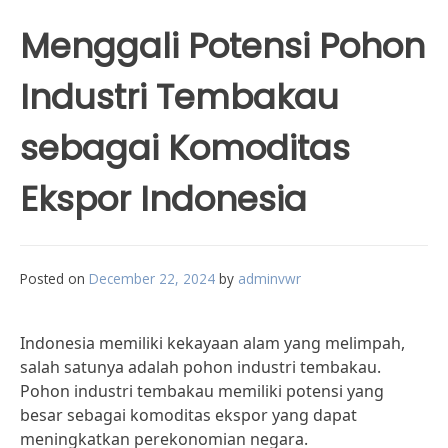
Menggali Potensi Pohon
Industri Tembakau
sebagai Komoditas
Ekspor Indonesia
Posted on
December 22, 2024
by
adminvwr
Indonesia memiliki kekayaan alam yang melimpah,
salah satunya adalah pohon industri tembakau.
Pohon industri tembakau memiliki potensi yang
besar sebagai komoditas ekspor yang dapat
meningkatkan perekonomian negara.