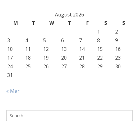
August 2026
M
T
W
T
F
S
S
1
2
3
4
5
6
7
8
9
10
11
12
13
14
15
16
17
18
19
20
21
22
23
24
25
26
27
28
29
30
31
« Mar
Search
for: