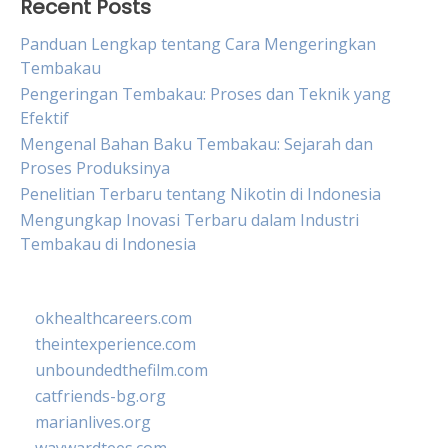
Recent Posts
Panduan Lengkap tentang Cara Mengeringkan
Tembakau
Pengeringan Tembakau: Proses dan Teknik yang
Efektif
Mengenal Bahan Baku Tembakau: Sejarah dan
Proses Produksinya
Penelitian Terbaru tentang Nikotin di Indonesia
Mengungkap Inovasi Terbaru dalam Industri
Tembakau di Indonesia
okhealthcareers.com
theintexperience.com
unboundedthefilm.com
catfriends-bg.org
marianlives.org