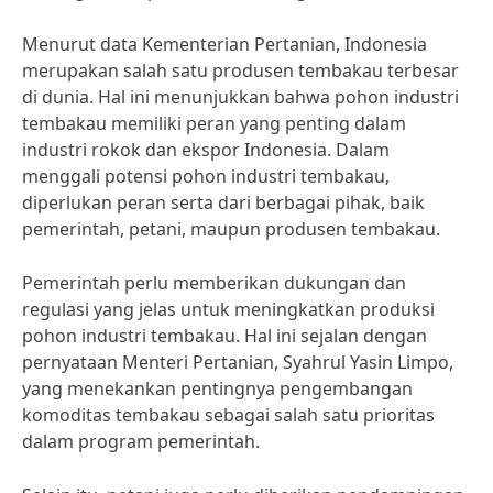
Menurut data Kementerian Pertanian, Indonesia
merupakan salah satu produsen tembakau terbesar
di dunia. Hal ini menunjukkan bahwa pohon industri
tembakau memiliki peran yang penting dalam
industri rokok dan ekspor Indonesia. Dalam
menggali potensi pohon industri tembakau,
diperlukan peran serta dari berbagai pihak, baik
pemerintah, petani, maupun produsen tembakau.
Pemerintah perlu memberikan dukungan dan
regulasi yang jelas untuk meningkatkan produksi
pohon industri tembakau. Hal ini sejalan dengan
pernyataan Menteri Pertanian, Syahrul Yasin Limpo,
yang menekankan pentingnya pengembangan
komoditas tembakau sebagai salah satu prioritas
dalam program pemerintah.