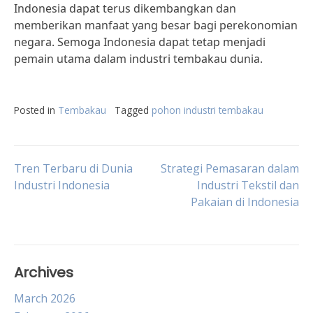
Indonesia dapat terus dikembangkan dan
memberikan manfaat yang besar bagi perekonomian
negara. Semoga Indonesia dapat tetap menjadi
pemain utama dalam industri tembakau dunia.
Posted in
Tembakau
Tagged
pohon industri tembakau
Post
Tren Terbaru di Dunia
Strategi Pemasaran dalam
Industri Indonesia
Industri Tekstil dan
Pakaian di Indonesia
navigation
Archives
March 2026