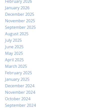
February 2026
January 2026
December 2025
November 2025
September 2025
August 2025
July 2025
June 2025
May 2025
April 2025
March 2025
February 2025
January 2025
December 2024
November 2024
October 2024
September 2024