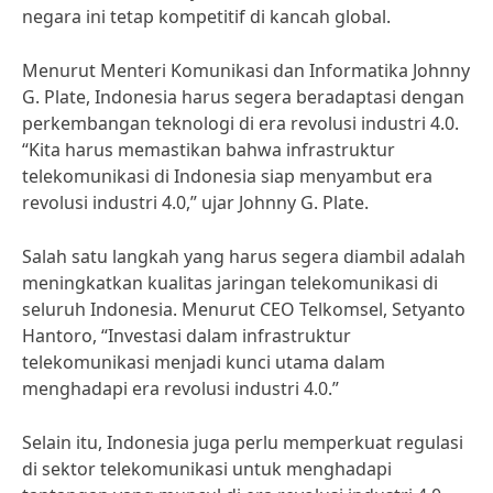
negara ini tetap kompetitif di kancah global.
Menurut Menteri Komunikasi dan Informatika Johnny
G. Plate, Indonesia harus segera beradaptasi dengan
perkembangan teknologi di era revolusi industri 4.0.
“Kita harus memastikan bahwa infrastruktur
telekomunikasi di Indonesia siap menyambut era
revolusi industri 4.0,” ujar Johnny G. Plate.
Salah satu langkah yang harus segera diambil adalah
meningkatkan kualitas jaringan telekomunikasi di
seluruh Indonesia. Menurut CEO Telkomsel, Setyanto
Hantoro, “Investasi dalam infrastruktur
telekomunikasi menjadi kunci utama dalam
menghadapi era revolusi industri 4.0.”
Selain itu, Indonesia juga perlu memperkuat regulasi
di sektor telekomunikasi untuk menghadapi