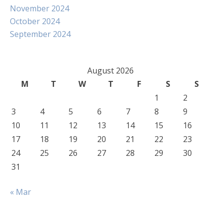
November 2024
October 2024
September 2024
August 2026
M
T
W
T
F
S
S
1
2
3
4
5
6
7
8
9
10
11
12
13
14
15
16
17
18
19
20
21
22
23
24
25
26
27
28
29
30
31
« Mar