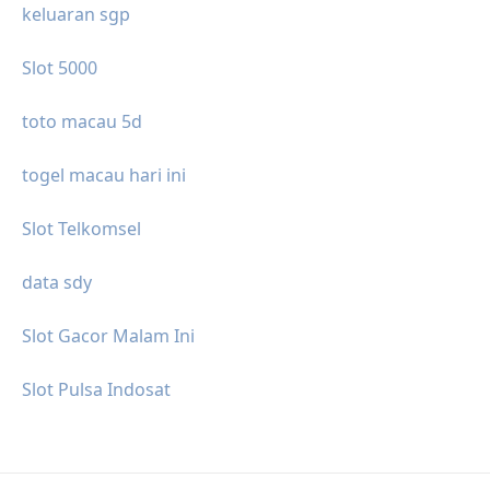
keluaran sgp
Slot 5000
toto macau 5d
togel macau hari ini
Slot Telkomsel
data sdy
Slot Gacor Malam Ini
Slot Pulsa Indosat