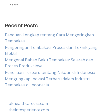
Search
for:
Recent Posts
Panduan Lengkap tentang Cara Mengeringkan
Tembakau
Pengeringan Tembakau: Proses dan Teknik yang
Efektif
Mengenal Bahan Baku Tembakau: Sejarah dan
Proses Produksinya
Penelitian Terbaru tentang Nikotin di Indonesia
Mengungkap Inovasi Terbaru dalam Industri
Tembakau di Indonesia
okhealthcareers.com
theintexperience.com