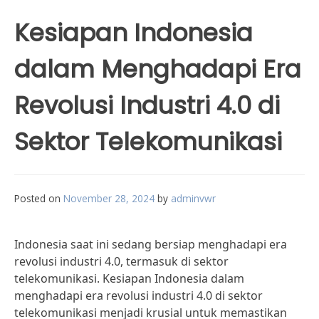
Kesiapan Indonesia
dalam Menghadapi Era
Revolusi Industri 4.0 di
Sektor Telekomunikasi
Posted on
November 28, 2024
by
adminvwr
Indonesia saat ini sedang bersiap menghadapi era
revolusi industri 4.0, termasuk di sektor
telekomunikasi. Kesiapan Indonesia dalam
menghadapi era revolusi industri 4.0 di sektor
telekomunikasi menjadi krusial untuk memastikan