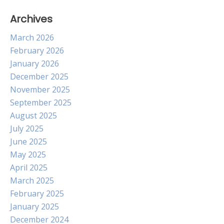
Archives
March 2026
February 2026
January 2026
December 2025
November 2025
September 2025
August 2025
July 2025
June 2025
May 2025
April 2025
March 2025
February 2025
January 2025
December 2024