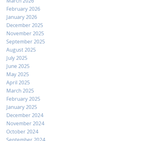
March 2026
February 2026
January 2026
December 2025
November 2025
September 2025
August 2025
July 2025
June 2025
May 2025
April 2025
March 2025
February 2025
January 2025
December 2024
November 2024
October 2024
September 2024