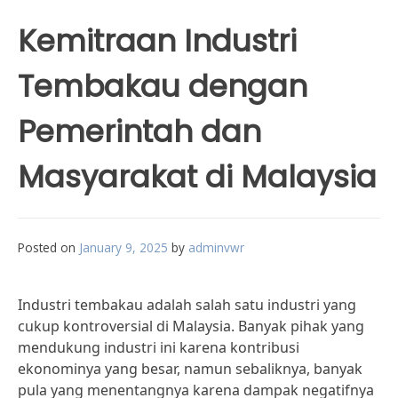
Kemitraan Industri
Tembakau dengan
Pemerintah dan
Masyarakat di Malaysia
Posted on
January 9, 2025
by
adminvwr
Industri tembakau adalah salah satu industri yang
cukup kontroversial di Malaysia. Banyak pihak yang
mendukung industri ini karena kontribusi
ekonominya yang besar, namun sebaliknya, banyak
pula yang menentangnya karena dampak negatifnya