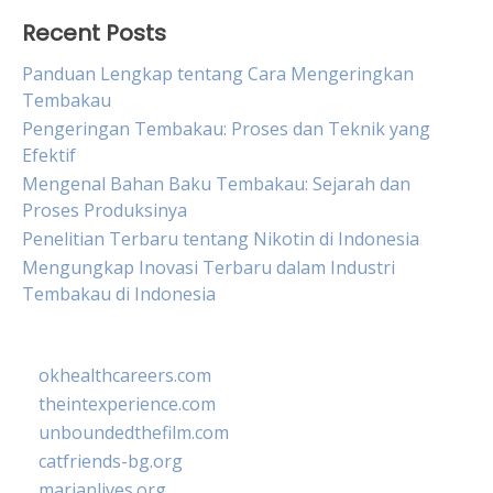
Recent Posts
Panduan Lengkap tentang Cara Mengeringkan
Tembakau
Pengeringan Tembakau: Proses dan Teknik yang
Efektif
Mengenal Bahan Baku Tembakau: Sejarah dan
Proses Produksinya
Penelitian Terbaru tentang Nikotin di Indonesia
Mengungkap Inovasi Terbaru dalam Industri
Tembakau di Indonesia
okhealthcareers.com
theintexperience.com
unboundedthefilm.com
catfriends-bg.org
marianlives.org