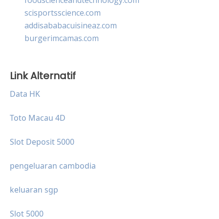
scisportsscience.com
addisababacuisineaz.com
burgerimcamas.com
Link Alternatif
Data HK
Toto Macau 4D
Slot Deposit 5000
pengeluaran cambodia
keluaran sgp
Slot 5000