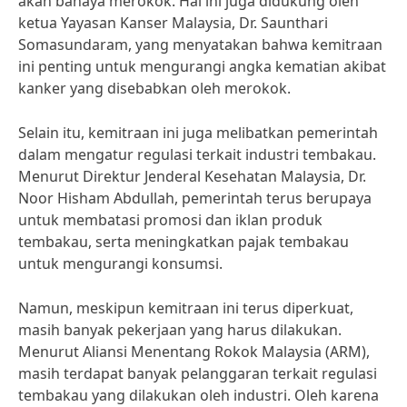
akan bahaya merokok. Hal ini juga didukung oleh
ketua Yayasan Kanser Malaysia, Dr. Saunthari
Somasundaram, yang menyatakan bahwa kemitraan
ini penting untuk mengurangi angka kematian akibat
kanker yang disebabkan oleh merokok.
Selain itu, kemitraan ini juga melibatkan pemerintah
dalam mengatur regulasi terkait industri tembakau.
Menurut Direktur Jenderal Kesehatan Malaysia, Dr.
Noor Hisham Abdullah, pemerintah terus berupaya
untuk membatasi promosi dan iklan produk
tembakau, serta meningkatkan pajak tembakau
untuk mengurangi konsumsi.
Namun, meskipun kemitraan ini terus diperkuat,
masih banyak pekerjaan yang harus dilakukan.
Menurut Aliansi Menentang Rokok Malaysia (ARM),
masih terdapat banyak pelanggaran terkait regulasi
tembakau yang dilakukan oleh industri. Oleh karena