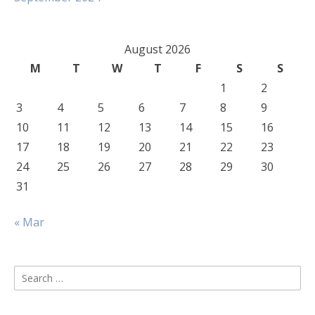
August 2026
M
T
W
T
F
S
S
1
2
3
4
5
6
7
8
9
10
11
12
13
14
15
16
17
18
19
20
21
22
23
24
25
26
27
28
29
30
31
« Mar
Search
for: