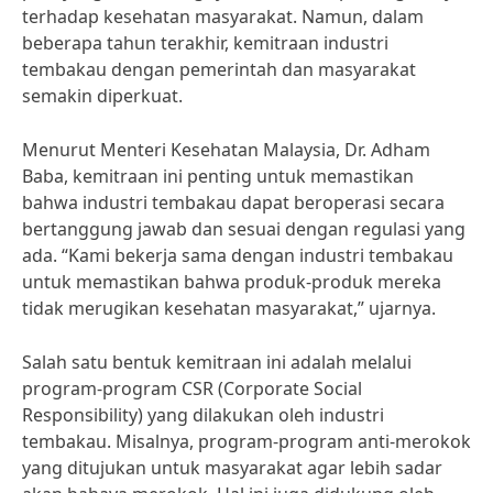
terhadap kesehatan masyarakat. Namun, dalam
beberapa tahun terakhir, kemitraan industri
tembakau dengan pemerintah dan masyarakat
semakin diperkuat.
Menurut Menteri Kesehatan Malaysia, Dr. Adham
Baba, kemitraan ini penting untuk memastikan
bahwa industri tembakau dapat beroperasi secara
bertanggung jawab dan sesuai dengan regulasi yang
ada. “Kami bekerja sama dengan industri tembakau
untuk memastikan bahwa produk-produk mereka
tidak merugikan kesehatan masyarakat,” ujarnya.
Salah satu bentuk kemitraan ini adalah melalui
program-program CSR (Corporate Social
Responsibility) yang dilakukan oleh industri
tembakau. Misalnya, program-program anti-merokok
yang ditujukan untuk masyarakat agar lebih sadar