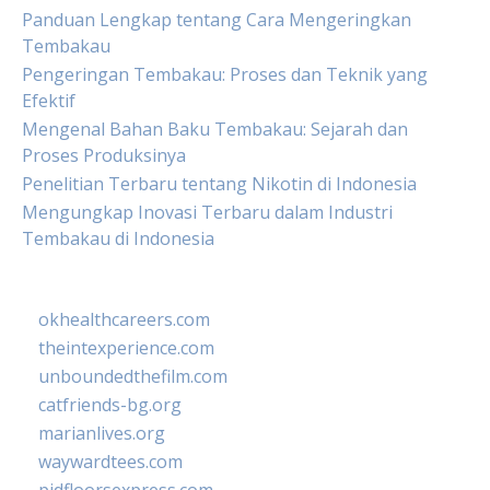
Panduan Lengkap tentang Cara Mengeringkan
Tembakau
Pengeringan Tembakau: Proses dan Teknik yang
Efektif
Mengenal Bahan Baku Tembakau: Sejarah dan
Proses Produksinya
Penelitian Terbaru tentang Nikotin di Indonesia
Mengungkap Inovasi Terbaru dalam Industri
Tembakau di Indonesia
okhealthcareers.com
theintexperience.com
unboundedthefilm.com
catfriends-bg.org
marianlives.org
waywardtees.com