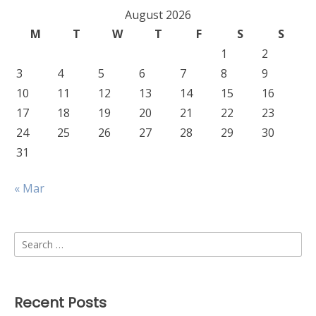
August 2026
M
T
W
T
F
S
S
1
2
3
4
5
6
7
8
9
10
11
12
13
14
15
16
17
18
19
20
21
22
23
24
25
26
27
28
29
30
31
« Mar
Search
for:
Recent Posts