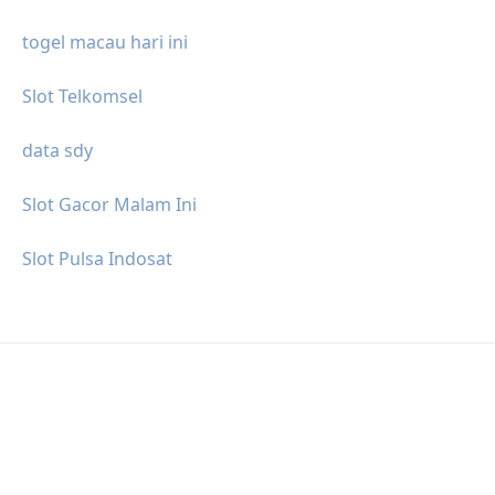
togel macau hari ini
Slot Telkomsel
data sdy
Slot Gacor Malam Ini
Slot Pulsa Indosat