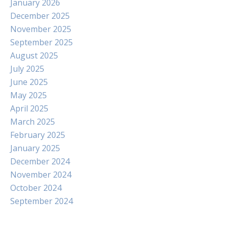
January 2026
December 2025
November 2025
September 2025
August 2025
July 2025
June 2025
May 2025
April 2025
March 2025
February 2025
January 2025
December 2024
November 2024
October 2024
September 2024