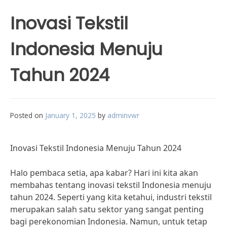
Inovasi Tekstil
Indonesia Menuju
Tahun 2024
Posted on
January 1, 2025
by
adminvwr
Inovasi Tekstil Indonesia Menuju Tahun 2024
Halo pembaca setia, apa kabar? Hari ini kita akan
membahas tentang inovasi tekstil Indonesia menuju
tahun 2024. Seperti yang kita ketahui, industri tekstil
merupakan salah satu sektor yang sangat penting
bagi perekonomian Indonesia. Namun, untuk tetap