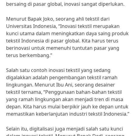
bersaing di pasar global, inovasi sangat diperlukan.
Menurut Bapak Joko, seorang ahli tekstil dari
Universitas Indonesia, “Inovasi tekstil merupakan
kunci utama dalam meningkatkan daya saing produk
tekstil Indonesia di pasar global. Kita harus terus
berinovasi untuk memenuhi tuntutan pasar yang
terus berkembang.”
Salah satu contoh inovasi tekstil yang sedang
digalakkan adalah pengembangan tekstil ramah
lingkungan. Menurut Ibu Ani, seorang desainer
tekstil ternama, “Penggunaan bahan-bahan tekstil
yang ramah lingkungan akan menjadi tren di masa
depan. Kita harus mulai berpikir jauh ke depan untuk
memastikan keberlanjutan industri tekstil Indonesia.”
Selain itu, digitalisasi juga menjadi salah satu kunci