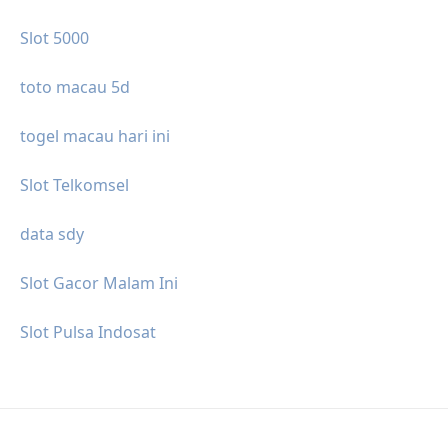
Slot 5000
toto macau 5d
togel macau hari ini
Slot Telkomsel
data sdy
Slot Gacor Malam Ini
Slot Pulsa Indosat