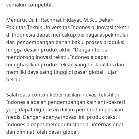
semakin kompetitif.
Menurut Dr. Ir. Rachmat Hidayat, M.Sc., Dekan
Fakultas Teknik Universitas Indonesia, inovasi tekstil
di Indonesia dapat mencakup berbagai aspek mulai
dari pengembangan bahan baku, proses produksi,
hingga desain produk akhir. “Dengan terus
mendorong inovasi tekstil, Indonesia dapat
menghasilkan produk tekstil yang berkualitas dan
memiliki daya saing tinggi di pasar global,” ujar
beliau.
Salah satu contoh keberhasilan inovasi tekstil di
Indonesia adalah pengembangan kain anti-bakteri
yang dapat digunakan dalam pembuatan pakaian
medis. Dengan adanya inovasi ini, produk tekstil
Indonesia dapat memenuhi standar internasional
dan diminati oleh pasar global.