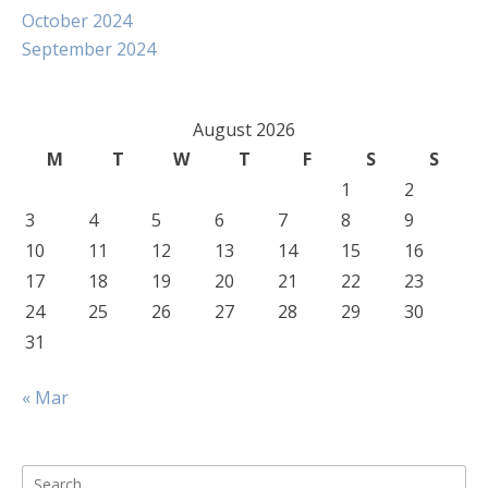
October 2024
September 2024
August 2026
M
T
W
T
F
S
S
1
2
3
4
5
6
7
8
9
10
11
12
13
14
15
16
17
18
19
20
21
22
23
24
25
26
27
28
29
30
31
« Mar
Search