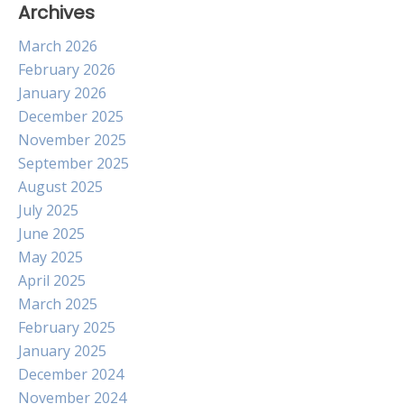
Archives
March 2026
February 2026
January 2026
December 2025
November 2025
September 2025
August 2025
July 2025
June 2025
May 2025
April 2025
March 2025
February 2025
January 2025
December 2024
November 2024