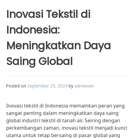
Inovasi Tekstil di
Indonesia:
Meningkatkan Daya
Saing Global
Posted on
September 25, 2024
by
adminvwr
Inovasi tekstil di Indonesia memainkan peran yang
sangat penting dalam meningkatkan daya saing
global industri tekstil di tanah air. Seiring dengan
perkembangan zaman, inovasi tekstil menjadi kunci
utama untuk tetap bersaing di pasar global yang