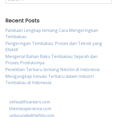
for:
Recent Posts
Panduan Lengkap tentang Cara Mengeringkan
Tembakau
Pengeringan Tembakau: Proses dan Teknik yang
Efektif
Mengenal Bahan Baku Tembakau: Sejarah dan
Proses Produksinya
Penelitian Terbaru tentang Nikotin di Indonesia
Mengungkap Inovasi Terbaru dalam Industri
Tembakau di Indonesia
okhealthcareers.com
theintexperience.com
unboundedthefilm.com