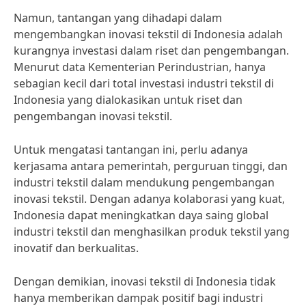
Namun, tantangan yang dihadapi dalam
mengembangkan inovasi tekstil di Indonesia adalah
kurangnya investasi dalam riset dan pengembangan.
Menurut data Kementerian Perindustrian, hanya
sebagian kecil dari total investasi industri tekstil di
Indonesia yang dialokasikan untuk riset dan
pengembangan inovasi tekstil.
Untuk mengatasi tantangan ini, perlu adanya
kerjasama antara pemerintah, perguruan tinggi, dan
industri tekstil dalam mendukung pengembangan
inovasi tekstil. Dengan adanya kolaborasi yang kuat,
Indonesia dapat meningkatkan daya saing global
industri tekstil dan menghasilkan produk tekstil yang
inovatif dan berkualitas.
Dengan demikian, inovasi tekstil di Indonesia tidak
hanya memberikan dampak positif bagi industri