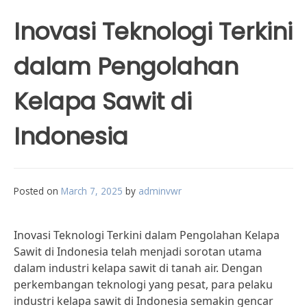
Inovasi Teknologi Terkini
dalam Pengolahan
Kelapa Sawit di
Indonesia
Posted on
March 7, 2025
by
adminvwr
Inovasi Teknologi Terkini dalam Pengolahan Kelapa
Sawit di Indonesia telah menjadi sorotan utama
dalam industri kelapa sawit di tanah air. Dengan
perkembangan teknologi yang pesat, para pelaku
industri kelapa sawit di Indonesia semakin gencar