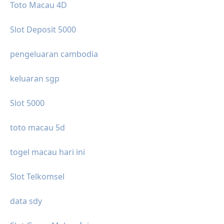
Toto Macau 4D
Slot Deposit 5000
pengeluaran cambodia
keluaran sgp
Slot 5000
toto macau 5d
togel macau hari ini
Slot Telkomsel
data sdy