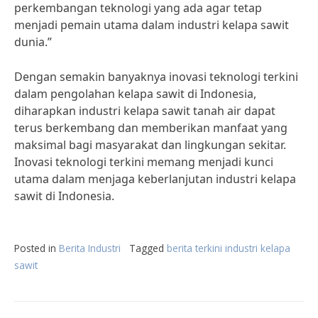
perkembangan teknologi yang ada agar tetap
menjadi pemain utama dalam industri kelapa sawit
dunia.”
Dengan semakin banyaknya inovasi teknologi terkini
dalam pengolahan kelapa sawit di Indonesia,
diharapkan industri kelapa sawit tanah air dapat
terus berkembang dan memberikan manfaat yang
maksimal bagi masyarakat dan lingkungan sekitar.
Inovasi teknologi terkini memang menjadi kunci
utama dalam menjaga keberlanjutan industri kelapa
sawit di Indonesia.
Posted in
Berita Industri
Tagged
berita terkini industri kelapa
sawit