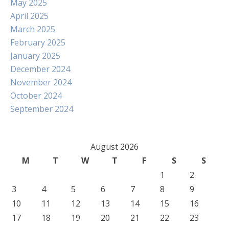
May 2025
April 2025
March 2025
February 2025
January 2025
December 2024
November 2024
October 2024
September 2024
August 2026
M
T
W
T
F
S
S
1
2
3
4
5
6
7
8
9
10
11
12
13
14
15
16
17
18
19
20
21
22
23