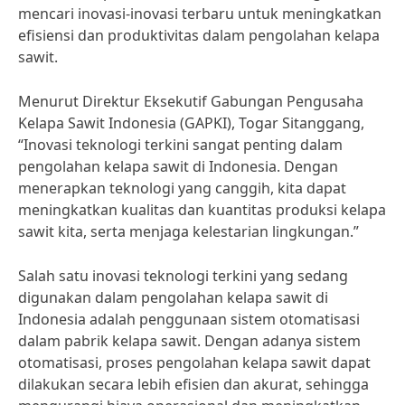
mencari inovasi-inovasi terbaru untuk meningkatkan
efisiensi dan produktivitas dalam pengolahan kelapa
sawit.
Menurut Direktur Eksekutif Gabungan Pengusaha
Kelapa Sawit Indonesia (GAPKI), Togar Sitanggang,
“Inovasi teknologi terkini sangat penting dalam
pengolahan kelapa sawit di Indonesia. Dengan
menerapkan teknologi yang canggih, kita dapat
meningkatkan kualitas dan kuantitas produksi kelapa
sawit kita, serta menjaga kelestarian lingkungan.”
Salah satu inovasi teknologi terkini yang sedang
digunakan dalam pengolahan kelapa sawit di
Indonesia adalah penggunaan sistem otomatisasi
dalam pabrik kelapa sawit. Dengan adanya sistem
otomatisasi, proses pengolahan kelapa sawit dapat
dilakukan secara lebih efisien dan akurat, sehingga