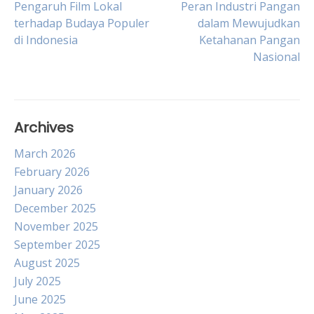
Post
Pengaruh Film Lokal
Peran Industri Pangan
terhadap Budaya Populer
dalam Mewujudkan
di Indonesia
Ketahanan Pangan
navigation
Nasional
Archives
March 2026
February 2026
January 2026
December 2025
November 2025
September 2025
August 2025
July 2025
June 2025