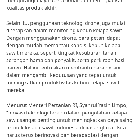
mengurangi biaya operasional dan meningkatkan
kualitas produk akhir.
Selain itu, penggunaan teknologi drone juga mulai
diterapkan dalam monitoring kebun kelapa sawit.
Dengan menggunakan drone, para petani dapat
dengan mudah memantau kondisi kebun kelapa
sawit mereka, seperti tingkat kesuburan tanah,
serangan hama dan penyakit, serta perkiraan hasil
panen. Hal ini tentu akan membantu para petani
dalam mengambil keputusan yang tepat untuk
meningkatkan produktivitas kebun kelapa sawit
mereka.
Menurut Menteri Pertanian RI, Syahrul Yasin Limpo,
“Inovasi teknologi terkini dalam pengolahan kelapa
sawit sangat penting untuk meningkatkan daya saing
produk kelapa sawit Indonesia di pasar global. Kita
harus terus berinovasi dan beradaptasi dengan