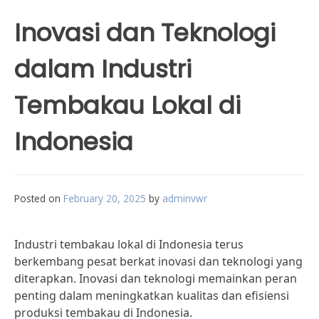
Inovasi dan Teknologi
dalam Industri
Tembakau Lokal di
Indonesia
Posted on
February 20, 2025
by
adminvwr
Industri tembakau lokal di Indonesia terus
berkembang pesat berkat inovasi dan teknologi yang
diterapkan. Inovasi dan teknologi memainkan peran
penting dalam meningkatkan kualitas dan efisiensi
produksi tembakau di Indonesia.