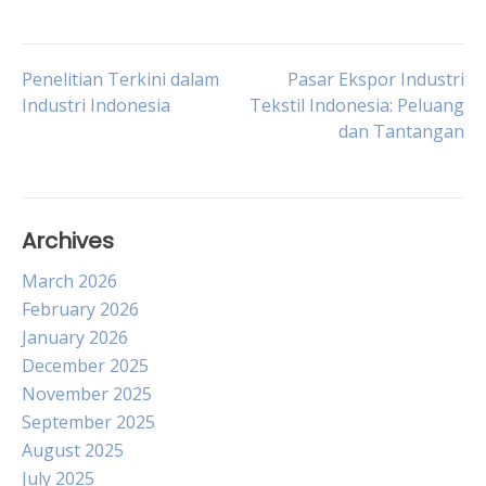
Post
Penelitian Terkini dalam
Pasar Ekspor Industri
Industri Indonesia
Tekstil Indonesia: Peluang
dan Tantangan
navigation
Archives
March 2026
February 2026
January 2026
December 2025
November 2025
September 2025
August 2025
July 2025