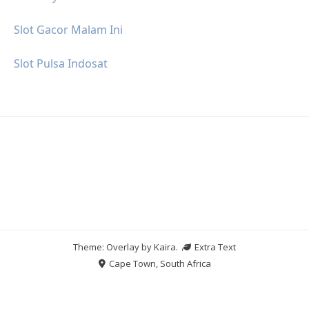
Slot Gacor Malam Ini
Slot Pulsa Indosat
Theme: Overlay by
Kaira
.
Extra Text
Cape Town, South Africa