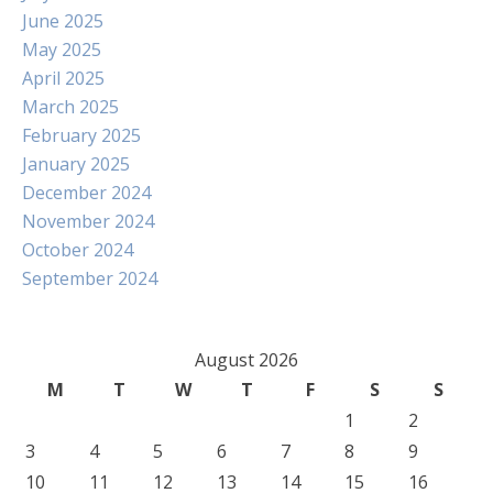
June 2025
May 2025
April 2025
March 2025
February 2025
January 2025
December 2024
November 2024
October 2024
September 2024
August 2026
M
T
W
T
F
S
S
1
2
3
4
5
6
7
8
9
10
11
12
13
14
15
16