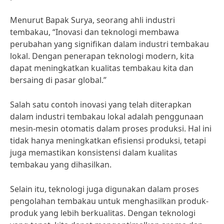
Menurut Bapak Surya, seorang ahli industri
tembakau, “Inovasi dan teknologi membawa
perubahan yang signifikan dalam industri tembakau
lokal. Dengan penerapan teknologi modern, kita
dapat meningkatkan kualitas tembakau kita dan
bersaing di pasar global.”
Salah satu contoh inovasi yang telah diterapkan
dalam industri tembakau lokal adalah penggunaan
mesin-mesin otomatis dalam proses produksi. Hal ini
tidak hanya meningkatkan efisiensi produksi, tetapi
juga memastikan konsistensi dalam kualitas
tembakau yang dihasilkan.
Selain itu, teknologi juga digunakan dalam proses
pengolahan tembakau untuk menghasilkan produk-
produk yang lebih berkualitas. Dengan teknologi