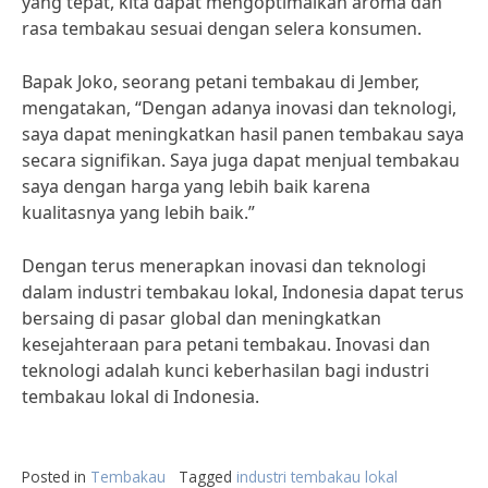
yang tepat, kita dapat mengoptimalkan aroma dan
rasa tembakau sesuai dengan selera konsumen.
Bapak Joko, seorang petani tembakau di Jember,
mengatakan, “Dengan adanya inovasi dan teknologi,
saya dapat meningkatkan hasil panen tembakau saya
secara signifikan. Saya juga dapat menjual tembakau
saya dengan harga yang lebih baik karena
kualitasnya yang lebih baik.”
Dengan terus menerapkan inovasi dan teknologi
dalam industri tembakau lokal, Indonesia dapat terus
bersaing di pasar global dan meningkatkan
kesejahteraan para petani tembakau. Inovasi dan
teknologi adalah kunci keberhasilan bagi industri
tembakau lokal di Indonesia.
Posted in
Tembakau
Tagged
industri tembakau lokal