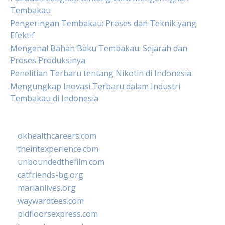
Tembakau
Pengeringan Tembakau: Proses dan Teknik yang
Efektif
Mengenal Bahan Baku Tembakau: Sejarah dan
Proses Produksinya
Penelitian Terbaru tentang Nikotin di Indonesia
Mengungkap Inovasi Terbaru dalam Industri
Tembakau di Indonesia
okhealthcareers.com
theintexperience.com
unboundedthefilm.com
catfriends-bg.org
marianlives.org
waywardtees.com
pidfloorsexpress.com