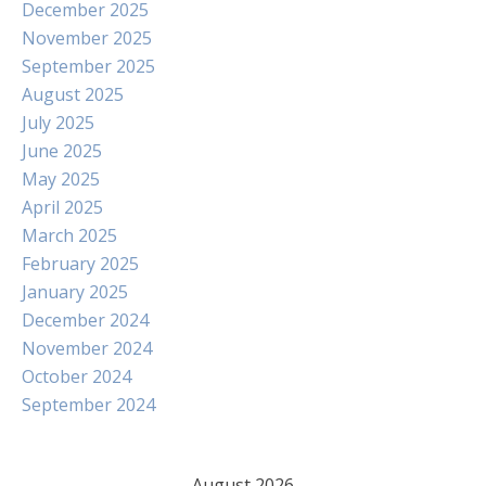
December 2025
November 2025
September 2025
August 2025
July 2025
June 2025
May 2025
April 2025
March 2025
February 2025
January 2025
December 2024
November 2024
October 2024
September 2024
August 2026