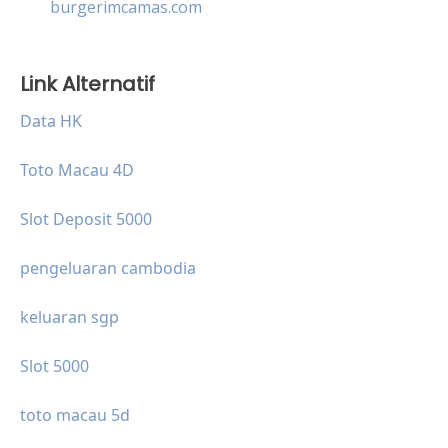
burgerimcamas.com
Link Alternatif
Data HK
Toto Macau 4D
Slot Deposit 5000
pengeluaran cambodia
keluaran sgp
Slot 5000
toto macau 5d