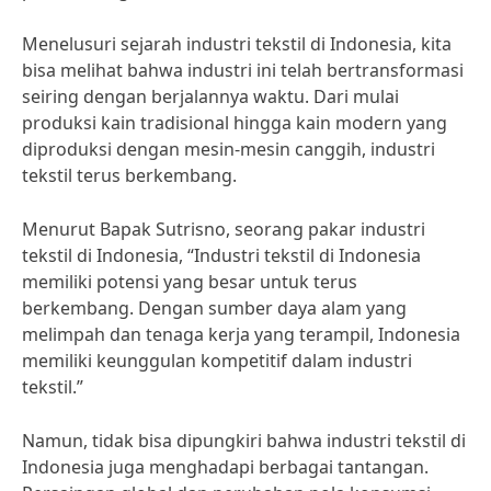
Menelusuri sejarah industri tekstil di Indonesia, kita
bisa melihat bahwa industri ini telah bertransformasi
seiring dengan berjalannya waktu. Dari mulai
produksi kain tradisional hingga kain modern yang
diproduksi dengan mesin-mesin canggih, industri
tekstil terus berkembang.
Menurut Bapak Sutrisno, seorang pakar industri
tekstil di Indonesia, “Industri tekstil di Indonesia
memiliki potensi yang besar untuk terus
berkembang. Dengan sumber daya alam yang
melimpah dan tenaga kerja yang terampil, Indonesia
memiliki keunggulan kompetitif dalam industri
tekstil.”
Namun, tidak bisa dipungkiri bahwa industri tekstil di
Indonesia juga menghadapi berbagai tantangan.