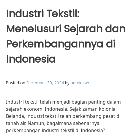
Industri Tekstil:
Menelusuri Sejarah dan
Perkembangannya di
Indonesia
Posted on
December 30, 2024
by
adminvwr
Industri tekstil telah menjadi bagian penting dalam
sejarah ekonomi Indonesia. Sejak zaman kolonial
Belanda, industri tekstil telah berkembang pesat di
tanah air. Namun, bagaimana sebenarnya
perkembangan industri tekstil di Indonesia?