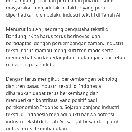
Persaingan global dan perubahan pola konsumsi
masyarakat menjadi faktor-faktor yang perlu
diperhatikan oleh pelaku industri tekstil di Tanah Air.
Menurut Ibu Ani, seorang pengusaha tekstil di
Bandung, “Kita harus terus berinovasi dan
beradaptasi dengan perkembangan zaman. Industri
tekstil harus mampu mengikuti tren mode serta
memperhatikan keberlanjutan lingkungan agar tetap
relevan di pasar global.”
Dengan terus mengikuti perkembangan teknologi
dan tren pasar, industri tekstil di Indonesia
diharapkan dapat terus berkembang dan
memberikan kontribusi yang positif bagi
perekonomian Indonesia. Sejarah panjang industri
tekstil di Indonesia menjadi bukti bahwa potensi
industri tekstil di Tanah Air sangat besar dan patut
untuk terus dikembangkan.