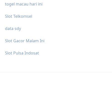
togel macau hari ini
Slot Telkomsel
data sdy
Slot Gacor Malam Ini
Slot Pulsa Indosat