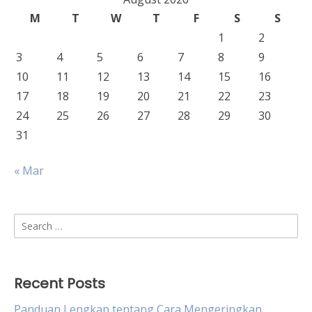
M
T
W
T
F
S
S
1
2
3
4
5
6
7
8
9
10
11
12
13
14
15
16
17
18
19
20
21
22
23
24
25
26
27
28
29
30
31
« Mar
Search
for:
Recent Posts
Panduan Lengkap tentang Cara Mengeringkan